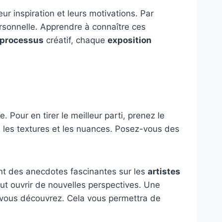
ur inspiration et leurs motivations. Par
rsonnelle. Apprendre à connaître ces
processus
créatif, chaque
exposition
e. Pour en tirer le meilleur parti, prenez le
ls, les textures et les nuances. Posez-vous des
ent des anecdotes fascinantes sur les
artistes
eut ouvrir de nouvelles perspectives. Une
vous découvrez. Cela vous permettra de