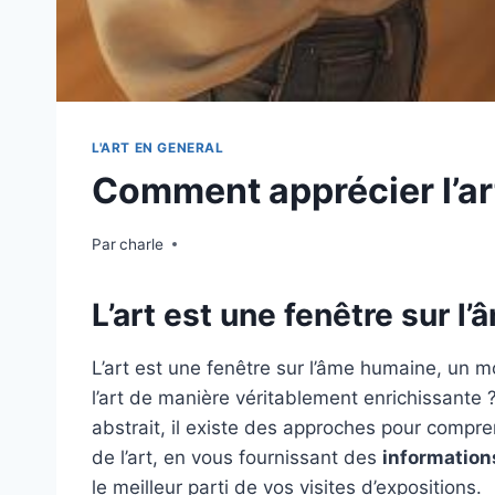
L'ART EN GENERAL
Comment apprécier l’ar
Par
charle
L’art est une fenêtre sur l
L’art est une fenêtre sur l’âme humaine, un 
l’art de manière véritablement enrichissante 
abstrait, il existe des approches pour compren
de l’art, en vous fournissant des
information
le meilleur parti de vos visites d’expositions.