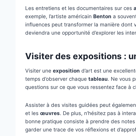
Les entretiens et les documentaires sur ces
exemple, l’artiste américain
Benton
a souvent
influences peut transformer la manière dont
deviendra une opportunité d’explorer les inte
Visiter des expositions :
Visiter une
exposition
d’art est une excellen
temps d’observer chaque
tableau
. Ne vous p
questions sur ce que vous ressentez face à
Assister à des visites guidées peut égalemen
et les
œuvres
. De plus, n’hésitez pas à inte
bonne pratique consiste à prendre des notes 
garder une trace de vos réflexions et d’appro