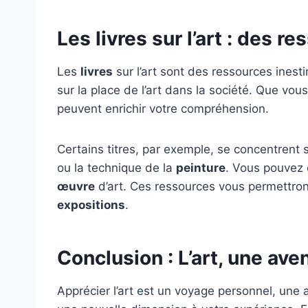
Les livres sur l’art : des 
Les
livres
sur l’art sont des ressources inest
sur la place de l’art dans la société. Que vous
peuvent enrichir votre compréhension.
Certains titres, par exemple, se concentren
ou la technique de la
peinture
. Vous pouvez
œuvre
d’art. Ces ressources vous permettront
expositions
.
Conclusion : L’art, une ave
Apprécier l’art est un voyage personnel, une