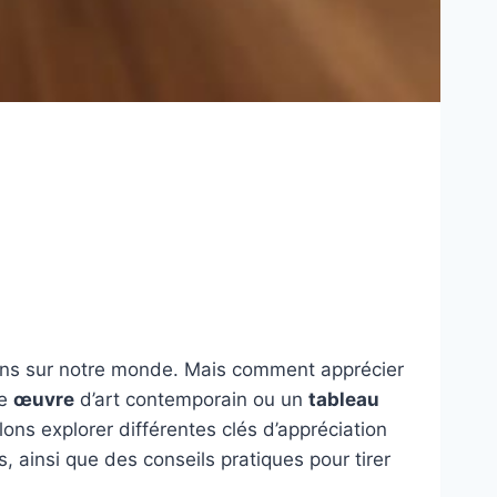
ions sur notre monde. Mais comment apprécier
ne
œuvre
d’art contemporain ou un
tableau
lons explorer différentes clés d’appréciation
, ainsi que des conseils pratiques pour tirer