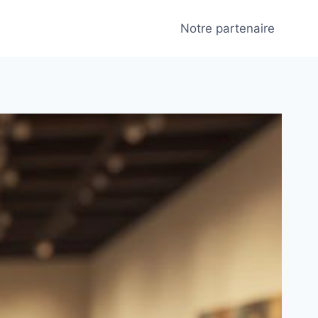
Notre partenaire