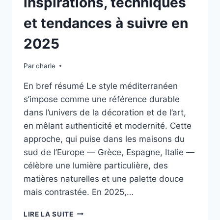
inspirations, techniques
et tendances à suivre en
2025
Par
charle
En bref résumé Le style méditerranéen
s’impose comme une référence durable
dans l’univers de la décoration et de l’art,
en mêlant authenticité et modernité. Cette
approche, qui puise dans les maisons du
sud de l’Europe — Grèce, Espagne, Italie —
célèbre une lumière particulière, des
matières naturelles et une palette douce
mais contrastée. En 2025,…
ART
LIRE LA SUITE