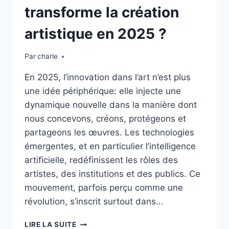
transforme la création
artistique en 2025 ?
Par
charle
En 2025, l’innovation dans l’art n’est plus
une idée périphérique: elle injecte une
dynamique nouvelle dans la manière dont
nous concevons, créons, protégeons et
partageons les œuvres. Les technologies
émergentes, et en particulier l’intelligence
artificielle, redéfinissent les rôles des
artistes, des institutions et des publics. Ce
mouvement, parfois perçu comme une
révolution, s’inscrit surtout dans…
INNOVATION
LIRE LA SUITE