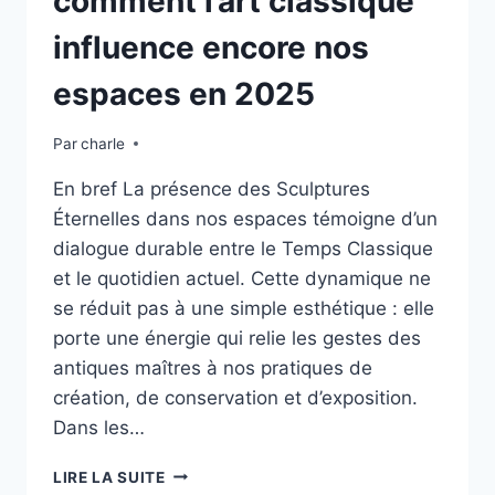
comment l’art classique
influence encore nos
espaces en 2025
Par
charle
En bref La présence des Sculptures
Éternelles dans nos espaces témoigne d’un
dialogue durable entre le Temps Classique
et le quotidien actuel. Cette dynamique ne
se réduit pas à une simple esthétique : elle
porte une énergie qui relie les gestes des
antiques maîtres à nos pratiques de
création, de conservation et d’exposition.
Dans les…
SCULPTURES
LIRE LA SUITE
ANTIQUES