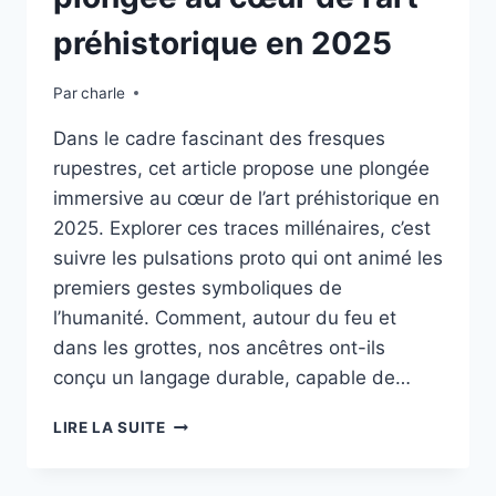
préhistorique en 2025
Par
charle
Dans le cadre fascinant des fresques
rupestres, cet article propose une plongée
immersive au cœur de l’art préhistorique en
2025. Explorer ces traces millénaires, c’est
suivre les pulsations proto qui ont animé les
premiers gestes symboliques de
l’humanité. Comment, autour du feu et
dans les grottes, nos ancêtres ont-ils
conçu un langage durable, capable de…
FRESQUES
LIRE LA SUITE
RUPESTRES
:
PLONGÉE