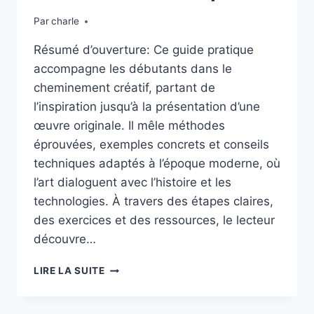
Par
charle
Résumé d’ouverture: Ce guide pratique
accompagne les débutants dans le
cheminement créatif, partant de
l’inspiration jusqu’à la présentation d’une
œuvre originale. Il mêle méthodes
éprouvées, exemples concrets et conseils
techniques adaptés à l’époque moderne, où
l’art dialoguent avec l’histoire et les
technologies. À travers des étapes claires,
des exercices et des ressources, le lecteur
découvre…
CRÉER
LIRE LA SUITE
UNE
ŒUVRE
D’ART