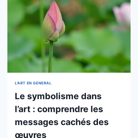
ET
HÉRITAGES
L'ART EN GENERAL
Le symbolisme dans
l’art : comprendre les
messages cachés des
œuvres