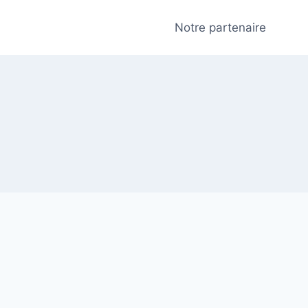
Notre partenaire