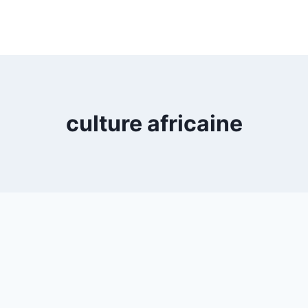
culture africaine