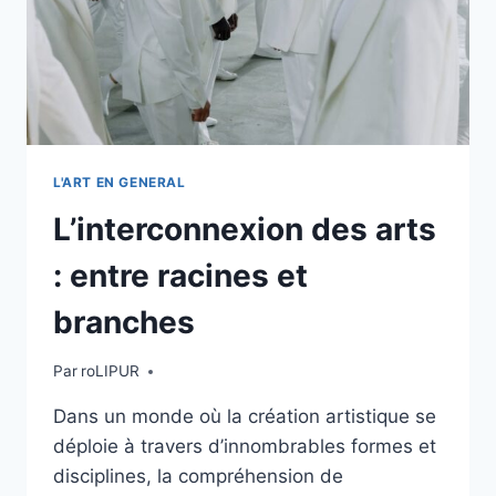
L'ART EN GENERAL
L’interconnexion des arts
: entre racines et
branches
Par
roLIPUR
Dans un monde où la création artistique se
déploie à travers d’innombrables formes et
disciplines, la compréhension de