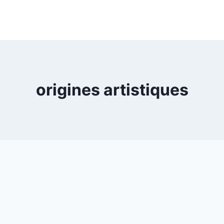
origines artistiques