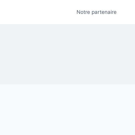
Notre partenaire