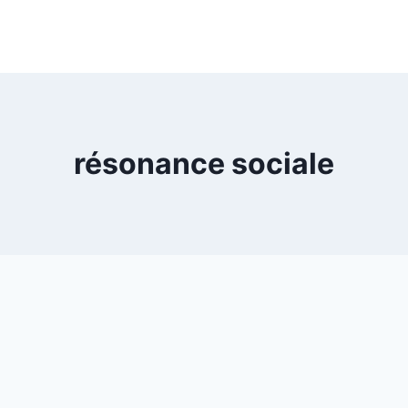
résonance sociale