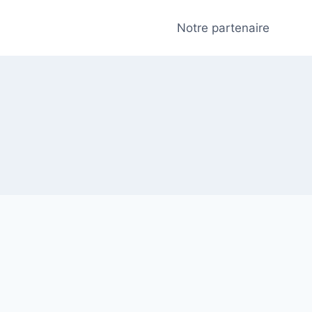
Notre partenaire