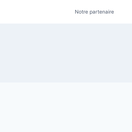
Notre partenaire