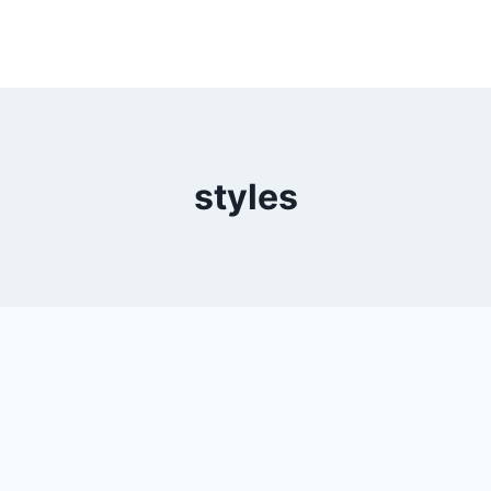
styles