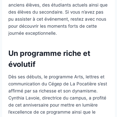
anciens élèves, des étudiants actuels ainsi que
des élèves du secondaire. Si vous n’avez pas
pu assister à cet événement, restez avec nous
pour découvrir les moments forts de cette
journée exceptionnelle.
Un programme riche et
évolutif
Dès ses débuts, le programme Arts, lettres et
communication du Cégep de La Pocatière s’est
affirmé par sa richesse et son dynamisme.
Cynthia Lavoie, directrice du campus, a profité
de cet anniversaire pour mettre en lumière
l’excellence de ce programme ainsi que le