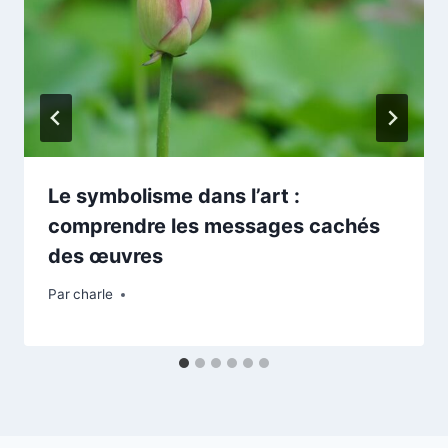
Le symbolisme dans l’art :
comprendre les messages cachés
des œuvres
Par
charle