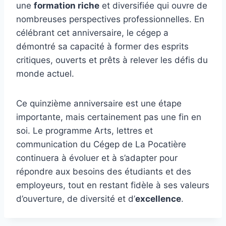
une
formation riche
et diversifiée qui ouvre de
nombreuses perspectives professionnelles. En
célébrant cet anniversaire, le cégep a
démontré sa capacité à former des esprits
critiques, ouverts et prêts à relever les défis du
monde actuel.
Ce quinzième anniversaire est une étape
importante, mais certainement pas une fin en
soi. Le programme Arts, lettres et
communication du Cégep de La Pocatière
continuera à évoluer et à s’adapter pour
répondre aux besoins des étudiants et des
employeurs, tout en restant fidèle à ses valeurs
d’ouverture, de diversité et d’
excellence
.