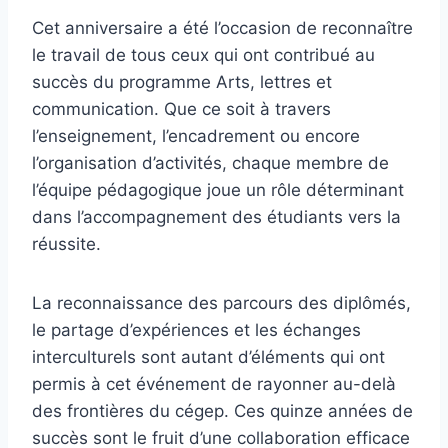
Cet anniversaire a été l’occasion de reconnaître
le travail de tous ceux qui ont contribué au
succès du programme Arts, lettres et
communication. Que ce soit à travers
l’enseignement, l’encadrement ou encore
l’organisation d’activités, chaque membre de
l’équipe pédagogique joue un rôle déterminant
dans l’accompagnement des étudiants vers la
réussite.
La reconnaissance des parcours des diplômés,
le partage d’expériences et les échanges
interculturels sont autant d’éléments qui ont
permis à cet événement de rayonner au-delà
des frontières du cégep. Ces quinze années de
succès sont le fruit d’une collaboration efficace