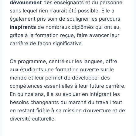
dévouement
des enseignants et du personnel
sans lequel rien n’aurait été possible. Elle a
également pris soin de souligner les parcours
inspirants
de nombreux diplômés qui ont su,
grâce à la formation reçue, faire avancer leur
carrière de façon significative.
Ce programme, centré sur les langues, offre
aux étudiants une formation ouverte sur le
monde et leur permet de développer des
compétences essentielles à leur future carrière.
En quinze ans, il a su évoluer en intégrant les
besoins changeants du marché du travail tout
en restant fidèle à sa mission d’ouverture et de
diversité culturelle.