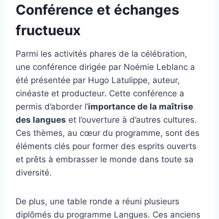
Conférence et échanges
fructueux
Parmi les activités phares de la célébration,
une conférence dirigée par Noémie Leblanc a
été présentée par Hugo Latulippe, auteur,
cinéaste et producteur. Cette conférence a
permis d’aborder l’
importance de la maîtrise
des langues
et l’ouverture à d’autres cultures.
Ces thèmes, au cœur du programme, sont des
éléments clés pour former des esprits ouverts
et prêts à embrasser le monde dans toute sa
diversité.
De plus, une table ronde a réuni plusieurs
diplômés du programme Langues. Ces anciens