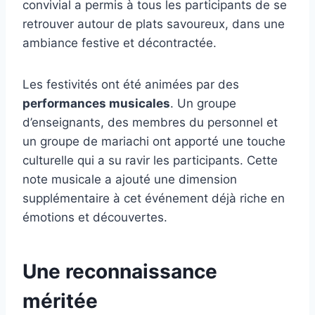
convivial a permis à tous les participants de se
retrouver autour de plats savoureux, dans une
ambiance festive et décontractée.
Les festivités ont été animées par des
performances musicales
. Un groupe
d’enseignants, des membres du personnel et
un groupe de mariachi ont apporté une touche
culturelle qui a su ravir les participants. Cette
note musicale a ajouté une dimension
supplémentaire à cet événement déjà riche en
émotions et découvertes.
Une reconnaissance
méritée