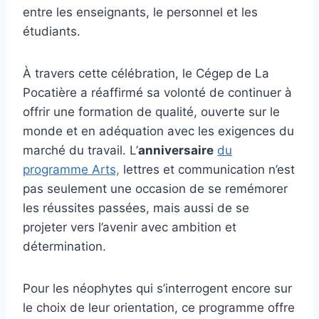
entre les enseignants, le personnel et les
étudiants.
À travers cette célébration, le Cégep de La
Pocatière a réaffirmé sa volonté de continuer à
offrir une formation de qualité, ouverte sur le
monde et en adéquation avec les exigences du
marché du travail. L’
anniversaire
du
programme Arts,
lettres et communication n’est
pas seulement une occasion de se remémorer
les réussites passées, mais aussi de se
projeter vers l’avenir avec ambition et
détermination.
Pour les néophytes qui s’interrogent encore sur
le choix de leur orientation, ce programme offre