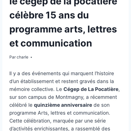
le cégep de la pocatière
célèbre 15 ans du
programme arts, lettres
et communication
Par
charle
Il y a des événements qui marquent l’histoire
d’un établissement et restent gravés dans la
mémoire collective. Le
Cégep de La Pocatière
,
sur son campus de Montmagny, a récemment
célébré le
quinzième anniversaire
de son
programme Arts, lettres et communication.
Cette célébration, marquée par une série
d’activités enrichissantes, a rassemblé des