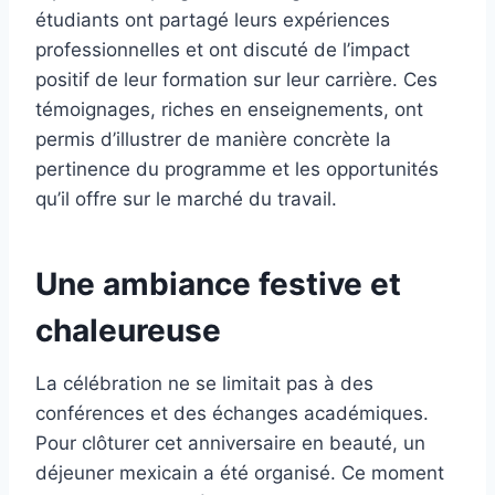
étudiants ont partagé leurs expériences
professionnelles et ont discuté de l’impact
positif de leur formation sur leur carrière. Ces
témoignages, riches en enseignements, ont
permis d’illustrer de manière concrète la
pertinence du programme et les opportunités
qu’il offre sur le marché du travail.
Une ambiance festive et
chaleureuse
La célébration ne se limitait pas à des
conférences et des échanges académiques.
Pour clôturer cet anniversaire en beauté, un
déjeuner mexicain a été organisé. Ce moment