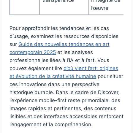
l’œuvre
Pour approfondir les tendances et les cas
d’usage, examinez les ressources disponibles
sur
Guide des nouvelles tendances en art
contemporain 2025
et les analyses
professionnelles liées à l’IA et à l’art. Vous
pouvez également lire
d’où vient l’art: origines
et évolution de la créativité humaine
pour situer
ces innovations dans une perspective
historique durable. Dans le cadre de Discover,
l’expérience mobile-first reste primordiale: des
images rapides et pertinentes, des contenus
lisibles et des interfaces accessibles renforcent
l’engagement et la compréhension.