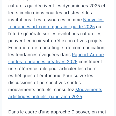
culturels qui décrivent les dynamiques 2025 et
leurs implications pour les artistes et les
institutions. Les ressources comme
Nouvelles
tendances art contemporain : guide 2025
ou
l’étude générale sur les évolutions culturelles
peuvent enrichir votre réflexion et vos projets.
En matière de marketing et de communication,
les tendances évoquées dans
Rapport Adobe
sur les tendances créatives 2025
constituent
une référence utile pour articuler les choix
esthétiques et éditoriaux. Pour suivre les
discussions et perspectives sur les
mouvements actuels, consultez
Mouvements
artistiques actuels: panorama 2025
.
Dans le cadre d’une approche Discover, on met