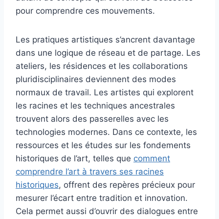
pour comprendre ces mouvements.
Les pratiques artistiques s’ancrent davantage
dans une logique de réseau et de partage. Les
ateliers, les résidences et les collaborations
pluridisciplinaires deviennent des modes
normaux de travail. Les artistes qui explorent
les racines et les techniques ancestrales
trouvent alors des passerelles avec les
technologies modernes. Dans ce contexte, les
ressources et les études sur les fondements
historiques de l’art, telles que
comment
comprendre l’art à travers ses racines
historiques
, offrent des repères précieux pour
mesurer l’écart entre tradition et innovation.
Cela permet aussi d’ouvrir des dialogues entre