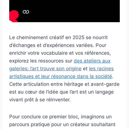
Le cheminement créatif en 2025 se nourrit
d’échanges et d’expériences variées. Pour
enrichir votre vocabulaire et vos références,
explorez les ressources sur
des ateliers aux
galeries: l’art trouve son origine
et
les racines
artistiques et leur résonance dans la société
.
Cette articulation entre héritage et avant-garde
est au cœur de l’idée que l’art est un langage
vivant prêt à se réinventer.
Pour conclure ce premier bloc, imaginons un
parcours pratique pour un créateur souhaitant