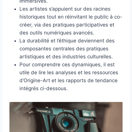
immersives.
Les artistes s’appuient sur des racines
historiques tout en réinvitant le public à co-
créer, via des pratiques participatives et
des outils numériques avancés.
La durabilité et l’éthique deviennent des
composantes centrales des pratiques
artistiques et des industries culturelles.
Pour comprendre ces dynamiques, il est
utile de lire les analyses et les ressources
d’Origine-Art et les rapports de tendance
intégrés ci-dessous.