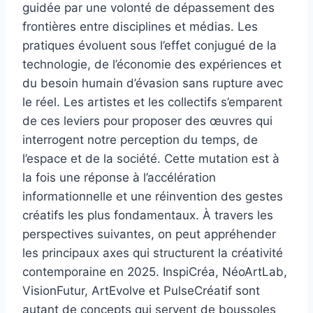
guidée par une volonté de dépassement des
frontières entre disciplines et médias. Les
pratiques évoluent sous l’effet conjugué de la
technologie, de l’économie des expériences et
du besoin humain d’évasion sans rupture avec
le réel. Les artistes et les collectifs s’emparent
de ces leviers pour proposer des œuvres qui
interrogent notre perception du temps, de
l’espace et de la société. Cette mutation est à
la fois une réponse à l’accélération
informationnelle et une réinvention des gestes
créatifs les plus fondamentaux. À travers les
perspectives suivantes, on peut appréhender
les principaux axes qui structurent la créativité
contemporaine en 2025. InspiCréa, NéoArtLab,
VisionFutur, ArtEvolve et PulseCréatif sont
autant de concepts qui servent de boussoles