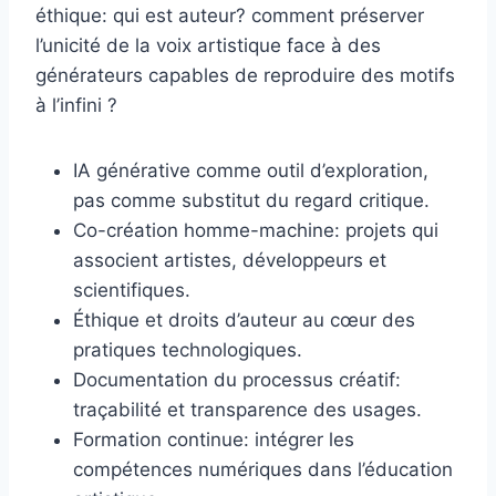
éthique: qui est auteur? comment préserver
l’unicité de la voix artistique face à des
générateurs capables de reproduire des motifs
à l’infini ?
IA générative comme outil d’exploration,
pas comme substitut du regard critique.
Co-création homme-machine: projets qui
associent artistes, développeurs et
scientifiques.
Éthique et droits d’auteur au cœur des
pratiques technologiques.
Documentation du processus créatif:
traçabilité et transparence des usages.
Formation continue: intégrer les
compétences numériques dans l’éducation