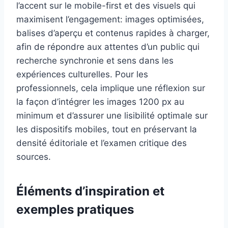
l’accent sur le mobile-first et des visuels qui
maximisent l’engagement: images optimisées,
balises d’aperçu et contenus rapides à charger,
afin de répondre aux attentes d’un public qui
recherche synchronie et sens dans les
expériences culturelles. Pour les
professionnels, cela implique une réflexion sur
la façon d’intégrer les images 1200 px au
minimum et d’assurer une lisibilité optimale sur
les dispositifs mobiles, tout en préservant la
densité éditoriale et l’examen critique des
sources.
Éléments d’inspiration et
exemples pratiques