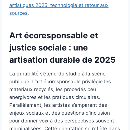
artistiques 2025: technologie et retour aux
sources
.
Art écoresponsable et
justice sociale : une
artisation durable de 2025
La durabilité s’étend du studio à la scène
publique. L’art écoresponsable privilégie les
matériaux recyclés, les procédés peu
énergivores et les pratiques circulaires.
Parallèlement, les artistes s’emparent des
enjeux sociaux et des questions d’inclusion
pour donner voix à des perspectives souvent
marginalisées. Cette orientation se reflète dans