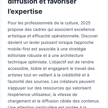
diffusion et favoriser
l’expertise
Pour les professionnels de la culture, 2025
propose des cadres qui associent excellence
artistique et efficacité opérationnelle. Discover
devient un levier puissant lorsque l’approche
mobile-first est associée à une stratégie
éditoriale robuste et à une architecture
technique optimisée. L’objectif est de rendre
accessible, lisible et engageant le travail des
artistes tout en veillant à la crédibilité et à
l’autorité des sources. Les créateurs peuvent
s’appuyer sur des ressources qui valorisent
l’expérience utilisateur, la vitesse de
chargement et la diffusion ciblée des contenus.
Une attention particulière est portée à la