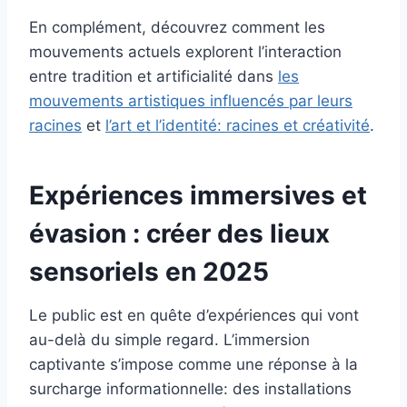
En complément, découvrez comment les
mouvements actuels explorent l’interaction
entre tradition et artificialité dans
les
mouvements artistiques influencés par leurs
racines
et
l’art et l’identité: racines et créativité
.
Expériences immersives et
évasion : créer des lieux
sensoriels en 2025
Le public est en quête d’expériences qui vont
au-delà du simple regard. L’immersion
captivante s’impose comme une réponse à la
surcharge informationnelle: des installations