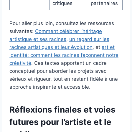
critiques
partenaires
Pour aller plus loin, consultez les ressources
suivantes:
Comment célébrer l’héritage
artistique et ses racines
,
un regard sur les
racines artistiques et leur évolution
, et
art et
identité: comment les racines façonnent notre
créativité
. Ces textes apportent un cadre
conceptuel pour aborder les projets avec
sérieux et rigueur, tout en restant fidèle à une
approche inspirante et accessible.
Réflexions finales et voies
futures pour l’artiste et le