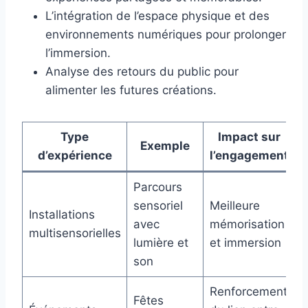
L’intégration de l’espace physique et des
environnements numériques pour prolonger
l’immersion.
Analyse des retours du public pour
alimenter les futures créations.
Type
Impact sur
Exemple
d’expérience
l’engagement
Parcours
sensoriel
Meilleure
Installations
avec
mémorisation
multisensorielles
lumière et
et immersion
son
Renforcement
Fêtes