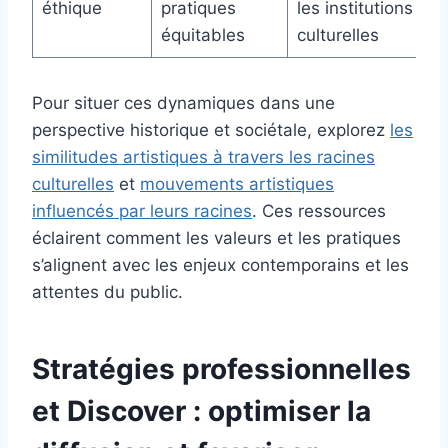
éthique
pratiques
les institutions
équitables
culturelles
Pour situer ces dynamiques dans une
perspective historique et sociétale, explorez
les
similitudes artistiques à travers les racines
culturelles
et
mouvements artistiques
influencés par leurs racines
. Ces ressources
éclairent comment les valeurs et les pratiques
s’alignent avec les enjeux contemporains et les
attentes du public.
Stratégies professionnelles
et Discover : optimiser la