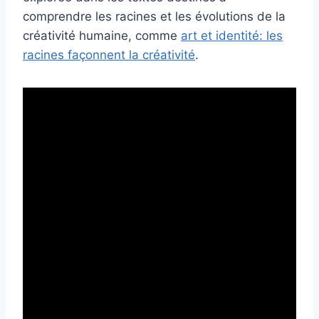
comprendre les racines et les évolutions de la
créativité humaine, comme
art et identité: les
racines façonnent la créativité
.