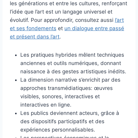
les générations et entre les cultures, renforçant
l’idée que l’art est un langage universel et
évolutif. Pour approfondir, consultez aussi
l’art
et ses fondements
et
un dialogue entre passé
et présent dans l’art
.
Les pratiques hybrides mêlent techniques
anciennes et outils numériques, donnant
naissance à des gestes artistiques inédits.
La dimension narrative s’enrichit par des
approches transmédiatiques: œuvres
visibles, sonores, interactives et
interactives en ligne.
Les publics deviennent acteurs, grâce à
des dispositifs participatifs et des
expériences personnalisables.
Les perspectives économiques et la