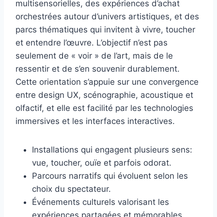
multisensorielles, des expériences d’achat
orchestrées autour d’univers artistiques, et des
parcs thématiques qui invitent à vivre, toucher
et entendre l’œuvre. L’objectif n’est pas
seulement de « voir » de l’art, mais de le
ressentir et de s’en souvenir durablement.
Cette orientation s’appuie sur une convergence
entre design UX, scénographie, acoustique et
olfactif, et elle est facilité par les technologies
immersives et les interfaces interactives.
Installations qui engagent plusieurs sens:
vue, toucher, ouïe et parfois odorat.
Parcours narratifs qui évoluent selon les
choix du spectateur.
Événements culturels valorisant les
expériences partagées et mémorables.