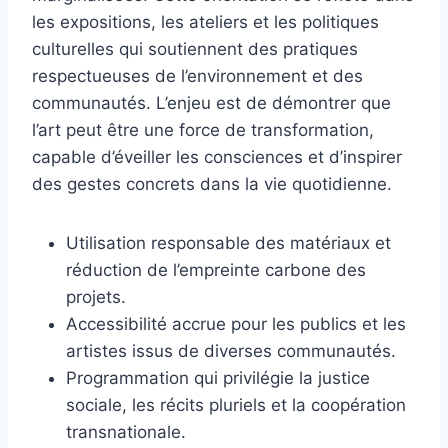
les expositions, les ateliers et les politiques
culturelles qui soutiennent des pratiques
respectueuses de l’environnement et des
communautés. L’enjeu est de démontrer que
l’art peut être une force de transformation,
capable d’éveiller les consciences et d’inspirer
des gestes concrets dans la vie quotidienne.
Utilisation responsable des matériaux et
réduction de l’empreinte carbone des
projets.
Accessibilité accrue pour les publics et les
artistes issus de diverses communautés.
Programmation qui privilégie la justice
sociale, les récits pluriels et la coopération
transnationale.