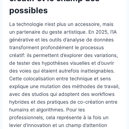
possibles
La technologie n’est plus un accessoire, mais
un partenaire du geste artistique. En 2025, l’IA
générative et les outils d’analyse de données
transforment profondément le processus
créatif: ils permettent d’explorer des variations,
de tester des hypothèses visuelles et d’ouvrir
des voies qui étaient autrefois inatteignables.
Cette colocalisation entre technique et sens
explique une mutation des méthodes de travail,
avec des studios qui adoptent des workflows
hybrides et des pratiques de co-création entre
humains et algorithmes. Pour les
professionnels, cela représente à la fois un
levier d’innovation et un champ d’attention