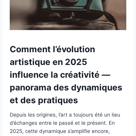
Comment l’évolution
artistique en 2025
influence la créativité —
panorama des dynamiques
et des pratiques
Depuis les origines, l’art a toujours été un lieu
d’échanges entre le passé et le présent. En
2025, cette dynamique s’amplifie encore,