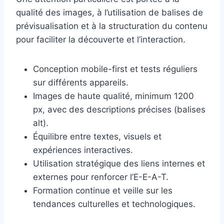
qualité des images, à l’utilisation de balises de
prévisualisation et à la structuration du contenu
pour faciliter la découverte et l’interaction.
Conception mobile-first et tests réguliers
sur différents appareils.
Images de haute qualité, minimum 1200
px, avec des descriptions précises (balises
alt).
Équilibre entre textes, visuels et
expériences interactives.
Utilisation stratégique des liens internes et
externes pour renforcer l’E-E-A-T.
Formation continue et veille sur les
tendances culturelles et technologiques.