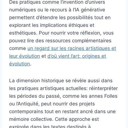
Des pratiques comme l’invention d’univers
numériques ou le recours à l’IA générative
permettent d’étendre les possibilités tout en
explorant les implications éthiques et
esthétiques. Pour nourrir votre réflexion, vous
pouvez lire des ressources complémentaires
comme
un regard sur les racines artistiques et
leur évolution
et
d’où vient l’art: origines et
évolution
.
La dimension historique se révèle aussi dans
les pratiques artistiques actuelles: réinterpréter
les périodes du passé, comme les annes Folles
ou l’Antiquité, peut nourrir des projets
contemporains tout en restant ancré dans une
mémoire collective. Cette approche est
explorée dans les textes destinés à