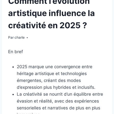
Comment l’évolution
artistique influence la
créativité en 2025 ?
Par
charle
En bref
2025 marque une convergence entre
héritage artistique et technologies
émergentes, créant des modes
d’expression plus hybrides et inclusifs.
La créativité se nourrit d’un équilibre entre
évasion et réalité, avec des expériences
sensorielles et narratives de plus en plus