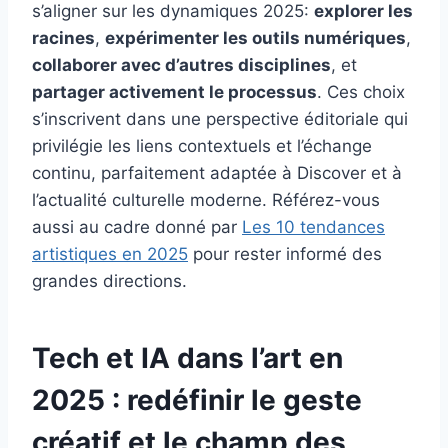
s’aligner sur les dynamiques 2025:
explorer les
racines
,
expérimenter les outils numériques
,
collaborer avec d’autres disciplines
, et
partager activement le processus
. Ces choix
s’inscrivent dans une perspective éditoriale qui
privilégie les liens contextuels et l’échange
continu, parfaitement adaptée à Discover et à
l’actualité culturelle moderne. Référez-vous
aussi au cadre donné par
Les 10 tendances
artistiques en 2025
pour rester informé des
grandes directions.
Tech et IA dans l’art en
2025 : redéfinir le geste
créatif et le champ des