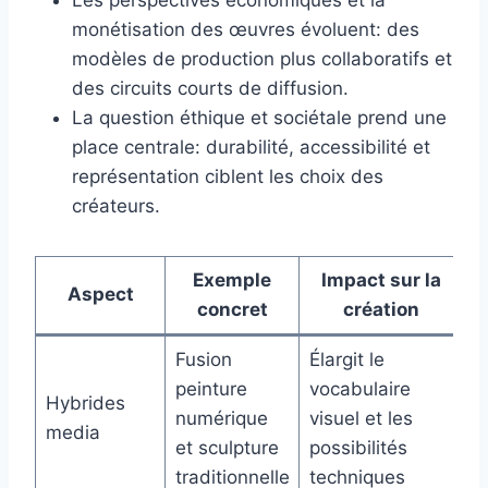
monétisation des œuvres évoluent: des
modèles de production plus collaboratifs et
des circuits courts de diffusion.
La question éthique et sociétale prend une
place centrale: durabilité, accessibilité et
représentation ciblent les choix des
créateurs.
Exemple
Impact sur la
Aspect
concret
création
Fusion
Élargit le
peinture
vocabulaire
Hybrides
numérique
visuel et les
media
et sculpture
possibilités
traditionnelle
techniques