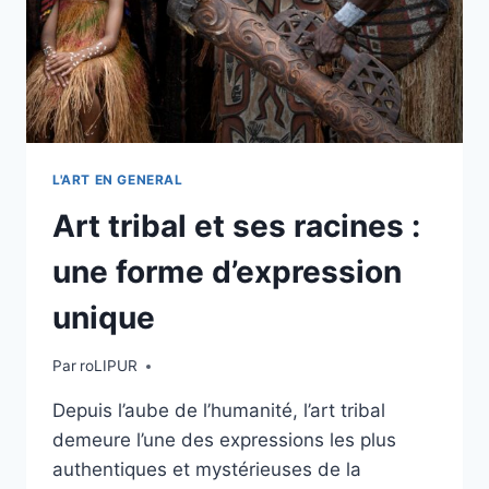
L'ART EN GENERAL
Art tribal et ses racines :
une forme d’expression
unique
Par
roLIPUR
Depuis l’aube de l’humanité, l’art tribal
demeure l’une des expressions les plus
authentiques et mystérieuses de la