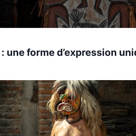
s : une forme d’expression un