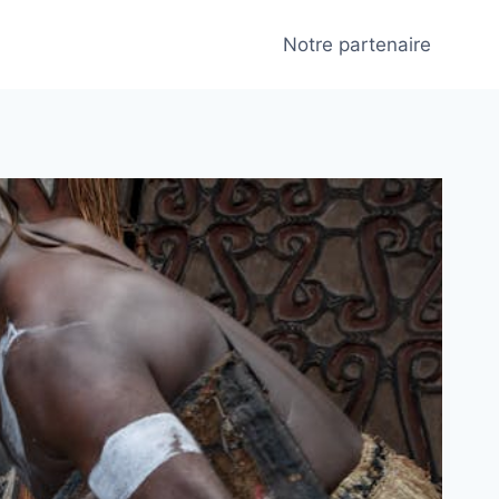
Notre partenaire