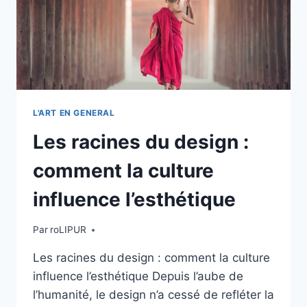
L'ART EN GENERAL
Les racines du design :
comment la culture
influence l’esthétique
Par
roLIPUR
Les racines du design : comment la culture
influence l’esthétique Depuis l’aube de
l’humanité, le design n’a cessé de refléter la