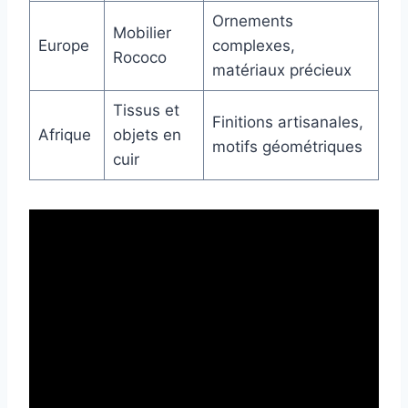
Ornements
Mobilier
Europe
complexes,
Rococo
matériaux précieux
Tissus et
Finitions artisanales,
Afrique
objets en
motifs géométriques
cuir