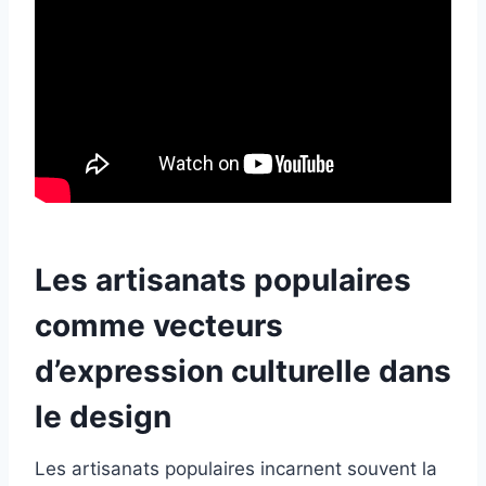
Les artisanats populaires
comme vecteurs
d’expression culturelle dans
le design
Les artisanats populaires incarnent souvent la