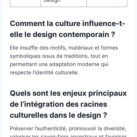
design
Comment la culture influence-t-
elle le design contemporain ?
Elle insuffle des motifs, matériaux et formes
symboliques issus de traditions, tout en
permettant une adaptation moderne qui
respecte l’identité culturelle.
Quels sont les enjeux principaux
de l’intégration des racines
culturelles dans le design ?
Préserver l’authenticité, promouvoir la diversité,
valoriser les savoir-faire ancestraux et favoriser