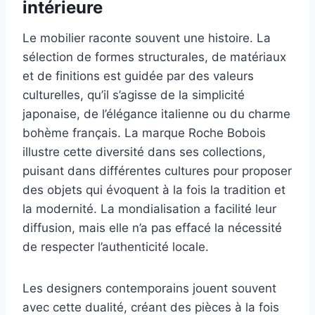
intérieure
Le mobilier raconte souvent une histoire. La
sélection de formes structurales, de matériaux
et de finitions est guidée par des valeurs
culturelles, qu’il s’agisse de la simplicité
japonaise, de l’élégance italienne ou du charme
bohème français. La marque Roche Bobois
illustre cette diversité dans ses collections,
puisant dans différentes cultures pour proposer
des objets qui évoquent à la fois la tradition et
la modernité. La mondialisation a facilité leur
diffusion, mais elle n’a pas effacé la nécessité
de respecter l’authenticité locale.
Les designers contemporains jouent souvent
avec cette dualité, créant des pièces à la fois