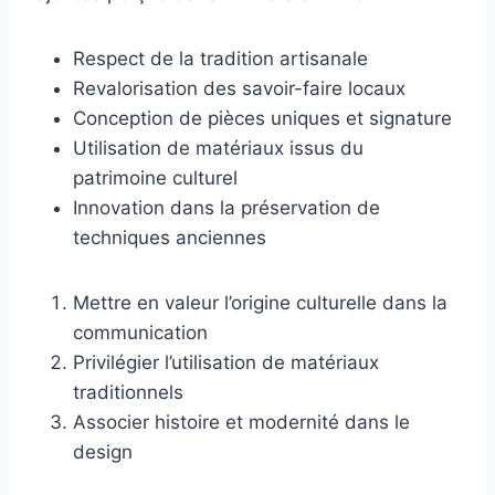
Respect de la tradition artisanale
Revalorisation des savoir-faire locaux
Conception de pièces uniques et signature
Utilisation de matériaux issus du
patrimoine culturel
Innovation dans la préservation de
techniques anciennes
Mettre en valeur l’origine culturelle dans la
communication
Privilégier l’utilisation de matériaux
traditionnels
Associer histoire et modernité dans le
design