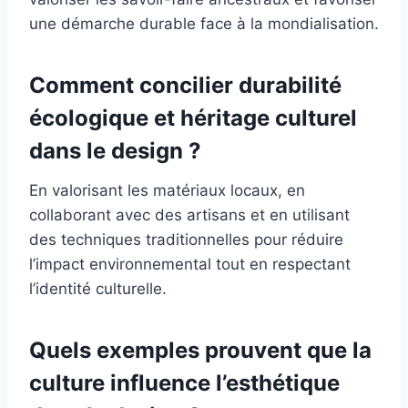
une démarche durable face à la mondialisation.
Comment concilier durabilité
écologique et héritage culturel
dans le design ?
En valorisant les matériaux locaux, en
collaborant avec des artisans et en utilisant
des techniques traditionnelles pour réduire
l’impact environnemental tout en respectant
l’identité culturelle.
Quels exemples prouvent que la
culture influence l’esthétique