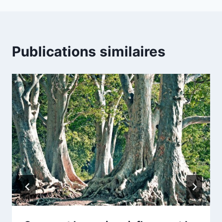
Publications similaires