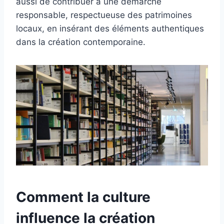
aussi de contribuer à une démarche
responsable, respectueuse des patrimoines
locaux, en insérant des éléments authentiques
dans la création contemporaine.
Comment la culture
influence la création