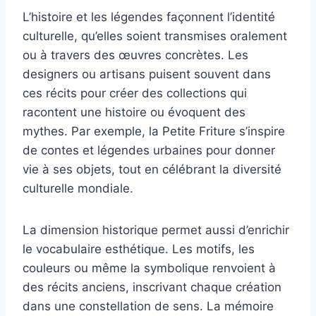
L’histoire et les légendes façonnent l’identité
culturelle, qu’elles soient transmises oralement
ou à travers des œuvres concrètes. Les
designers ou artisans puisent souvent dans
ces récits pour créer des collections qui
racontent une histoire ou évoquent des
mythes. Par exemple, la Petite Friture s’inspire
de contes et légendes urbaines pour donner
vie à ses objets, tout en célébrant la diversité
culturelle mondiale.
La dimension historique permet aussi d’enrichir
le vocabulaire esthétique. Les motifs, les
couleurs ou même la symbolique renvoient à
des récits anciens, inscrivant chaque création
dans une constellation de sens. La mémoire