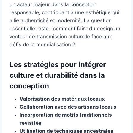
un acteur majeur dans la conception
responsable, contribuant à une esthétique qui
allie authenticité et modernité. La question
essentielle reste : comment faire du design un
vecteur de transmission culturelle face aux
défis de la mondialisation ?
Les stratégies pour intégrer
culture et durabilité dans la
conception
Valorisation des matériaux locaux
Collaboration avec des artisans locaux
Incorporation de motifs traditionnels
revisités
Utilisation de techniques ancestrales