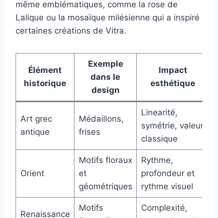
même emblématiques, comme la rose de
Lalique ou la mosaïque milésienne qui a inspiré
certaines créations de Vitra.
Exemple
Élément
Impact
dans le
historique
esthétique
design
Linearité,
Art grec
Médaillons,
symétrie, valeur
antique
frises
classique
Motifs floraux
Rythme,
Orient
et
profondeur et
géométriques
rythme visuel
Motifs
Complexité,
Renaissance