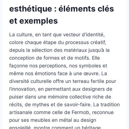
esthétique : éléments clés
et exemples
La culture, en tant que vecteur d’identité,
colore chaque étape du processus créatif,
depuis la sélection des matériaux jusqu’à la
conception de formes et de motifs. Elle
façonne nos perceptions, nos symboles et
même nos émotions face à une œuvre. La
diversité culturelle offre un terreau fertile pour
l’innovation, en permettant aux designers de
puiser dans une mémoire collective riche de
récits, de mythes et de savoir-faire. La tradition
artisanale comme celle de Fermob, reconnue
pour ses meubles en métal au design
ensoleillé, montre comment un héritage