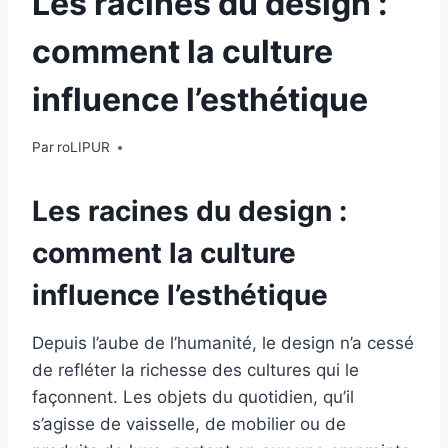
Les racines du design :
comment la culture
influence l’esthétique
Par
roLIPUR
Les racines du design :
comment la culture
influence l’esthétique
Depuis l’aube de l’humanité, le design n’a cessé
de refléter la richesse des cultures qui le
façonnent. Les objets du quotidien, qu’il
s’agisse de vaisselle, de mobilier ou de