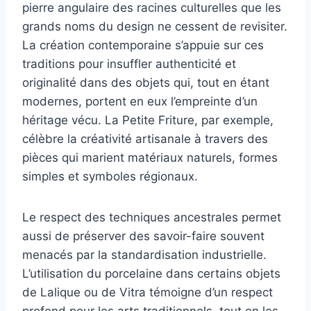
pierre angulaire des racines culturelles que les
grands noms du design ne cessent de revisiter.
La création contemporaine s’appuie sur ces
traditions pour insuffler authenticité et
originalité dans des objets qui, tout en étant
modernes, portent en eux l’empreinte d’un
héritage vécu. La Petite Friture, par exemple,
célèbre la créativité artisanale à travers des
pièces qui marient matériaux naturels, formes
simples et symboles régionaux.
Le respect des techniques ancestrales permet
aussi de préserver des savoir-faire souvent
menacés par la standardisation industrielle.
L’utilisation du porcelaine dans certains objets
de Lalique ou de Vitra témoigne d’un respect