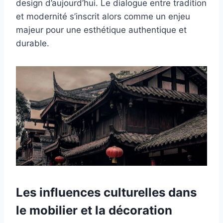
design d’aujourd’hui. Le dialogue entre tradition
et modernité s’inscrit alors comme un enjeu
majeur pour une esthétique authentique et
durable.
Les influences culturelles dans
le mobilier et la décoration