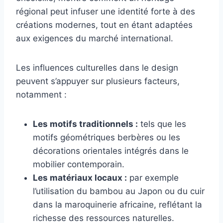
régional peut infuser une identité forte à des
créations modernes, tout en étant adaptées
aux exigences du marché international.
Les influences culturelles dans le design
peuvent s’appuyer sur plusieurs facteurs,
notamment :
Les motifs traditionnels :
tels que les
motifs géométriques berbères ou les
décorations orientales intégrés dans le
mobilier contemporain.
Les matériaux locaux :
par exemple
l’utilisation du bambou au Japon ou du cuir
dans la maroquinerie africaine, reflétant la
richesse des ressources naturelles.