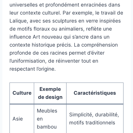
universelles et profondément enracinées dans
leur contexte culturel. Par exemple, le travail de
Lalique, avec ses sculptures en verre inspirées
de motifs floraux ou animaliers, reflète une
influence Art nouveau qui s’ancre dans un
contexte historique précis. La compréhension
profonde de ces racines permet d’éviter
l’uniformisation, de réinventer tout en
respectant l’origine.
Exemple
Culture
Caractéristiques
de design
Meubles
Simplicité, durabilité,
Asie
en
motifs traditionnels
bambou