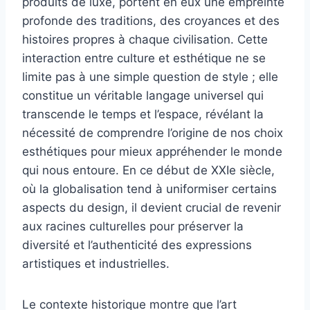
produits de luxe, portent en eux une empreinte
profonde des traditions, des croyances et des
histoires propres à chaque civilisation. Cette
interaction entre culture et esthétique ne se
limite pas à une simple question de style ; elle
constitue un véritable langage universel qui
transcende le temps et l’espace, révélant la
nécessité de comprendre l’origine de nos choix
esthétiques pour mieux appréhender le monde
qui nous entoure. En ce début de XXIe siècle,
où la globalisation tend à uniformiser certains
aspects du design, il devient crucial de revenir
aux racines culturelles pour préserver la
diversité et l’authenticité des expressions
artistiques et industrielles.
Le contexte historique montre que l’art