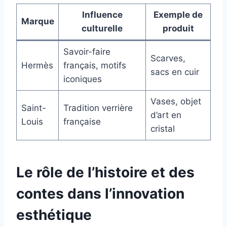
Influence
Exemple de
Marque
culturelle
produit
Savoir-faire
Scarves,
Hermès
français, motifs
sacs en cuir
iconiques
Vases, objet
Saint-
Tradition verrière
d’art en
Louis
française
cristal
Le rôle de l’histoire et des
contes dans l’innovation
esthétique