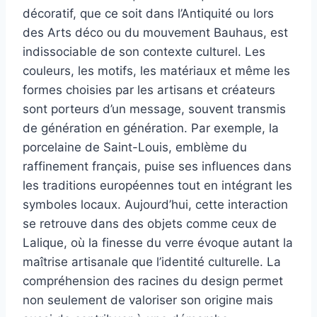
décoratif, que ce soit dans l’Antiquité ou lors
des Arts déco ou du mouvement Bauhaus, est
indissociable de son contexte culturel. Les
couleurs, les motifs, les matériaux et même les
formes choisies par les artisans et créateurs
sont porteurs d’un message, souvent transmis
de génération en génération. Par exemple, la
porcelaine de Saint-Louis, emblème du
raffinement français, puise ses influences dans
les traditions européennes tout en intégrant les
symboles locaux. Aujourd’hui, cette interaction
se retrouve dans des objets comme ceux de
Lalique, où la finesse du verre évoque autant la
maîtrise artisanale que l’identité culturelle. La
compréhension des racines du design permet
non seulement de valoriser son origine mais