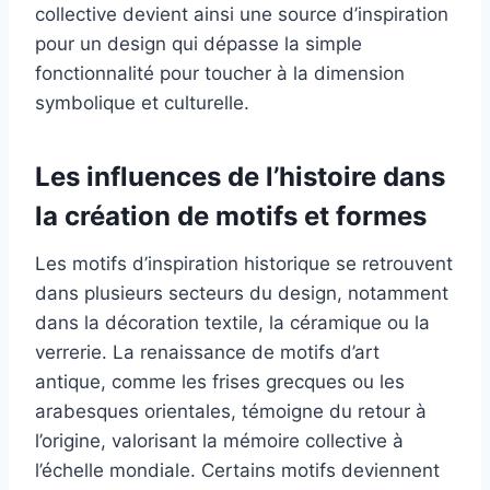
collective devient ainsi une source d’inspiration
pour un design qui dépasse la simple
fonctionnalité pour toucher à la dimension
symbolique et culturelle.
Les influences de l’histoire dans
la création de motifs et formes
Les motifs d’inspiration historique se retrouvent
dans plusieurs secteurs du design, notamment
dans la décoration textile, la céramique ou la
verrerie. La renaissance de motifs d’art
antique, comme les frises grecques ou les
arabesques orientales, témoigne du retour à
l’origine, valorisant la mémoire collective à
l’échelle mondiale. Certains motifs deviennent