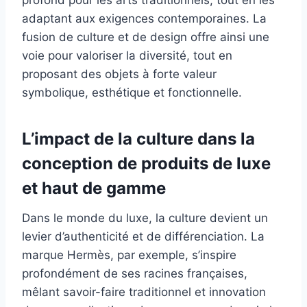
profond pour les arts traditionnels, tout en les
adaptant aux exigences contemporaines. La
fusion de culture et de design offre ainsi une
voie pour valoriser la diversité, tout en
proposant des objets à forte valeur
symbolique, esthétique et fonctionnelle.
L’impact de la culture dans la
conception de produits de luxe
et haut de gamme
Dans le monde du luxe, la culture devient un
levier d’authenticité et de différenciation. La
marque Hermès, par exemple, s’inspire
profondément de ses racines françaises,
mêlant savoir-faire traditionnel et innovation