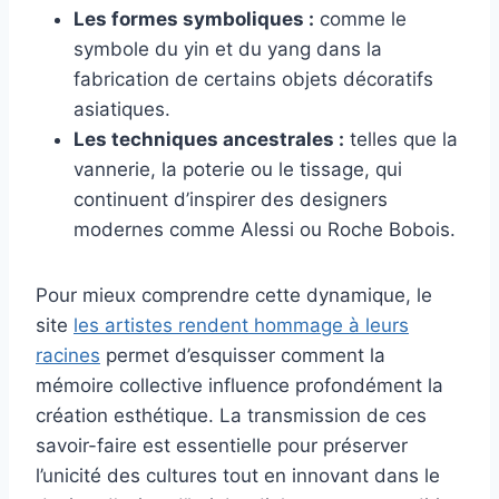
Les formes symboliques :
comme le
symbole du yin et du yang dans la
fabrication de certains objets décoratifs
asiatiques.
Les techniques ancestrales :
telles que la
vannerie, la poterie ou le tissage, qui
continuent d’inspirer des designers
modernes comme Alessi ou Roche Bobois.
Pour mieux comprendre cette dynamique, le
site
les artistes rendent hommage à leurs
racines
permet d’esquisser comment la
mémoire collective influence profondément la
création esthétique. La transmission de ces
savoir-faire est essentielle pour préserver
l’unicité des cultures tout en innovant dans le