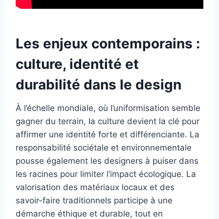
Les enjeux contemporains :
culture, identité et
durabilité dans le design
À l’échelle mondiale, où l’uniformisation semble
gagner du terrain, la culture devient la clé pour
affirmer une identité forte et différenciante. La
responsabilité sociétale et environnementale
pousse également les designers à puiser dans
les racines pour limiter l’impact écologique. La
valorisation des matériaux locaux et des
savoir-faire traditionnels participe à une
démarche éthique et durable, tout en