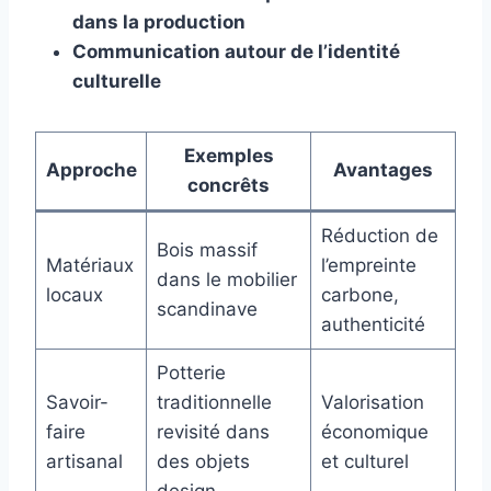
dans la production
Communication autour de l’identité
culturelle
Exemples
Approche
Avantages
concrêts
Réduction de
Bois massif
Matériaux
l’empreinte
dans le mobilier
locaux
carbone,
scandinave
authenticité
Potterie
Savoir-
traditionnelle
Valorisation
faire
revisité dans
économique
artisanal
des objets
et culturel