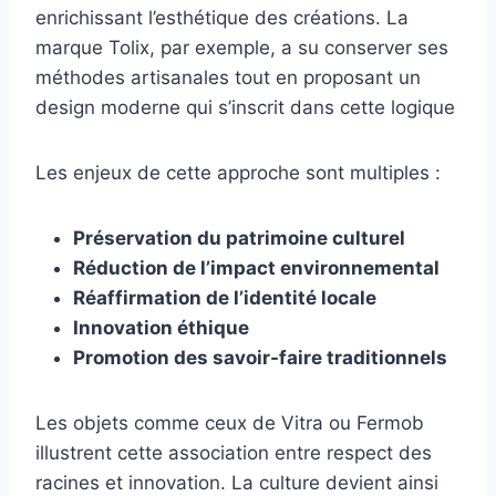
enrichissant l’esthétique des créations. La
marque Tolix, par exemple, a su conserver ses
méthodes artisanales tout en proposant un
design moderne qui s’inscrit dans cette logique
Les enjeux de cette approche sont multiples :
Préservation du patrimoine culturel
Réduction de l’impact environnemental
Réaffirmation de l’identité locale
Innovation éthique
Promotion des savoir-faire traditionnels
Les objets comme ceux de Vitra ou Fermob
illustrent cette association entre respect des
racines et innovation. La culture devient ainsi