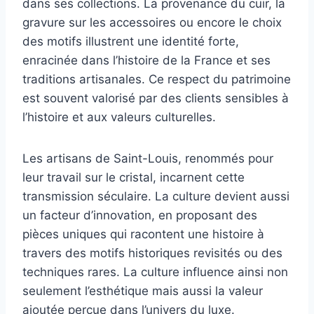
dans ses collections. La provenance du cuir, la
gravure sur les accessoires ou encore le choix
des motifs illustrent une identité forte,
enracinée dans l’histoire de la France et ses
traditions artisanales. Ce respect du patrimoine
est souvent valorisé par des clients sensibles à
l’histoire et aux valeurs culturelles.
Les artisans de Saint-Louis, renommés pour
leur travail sur le cristal, incarnent cette
transmission séculaire. La culture devient aussi
un facteur d’innovation, en proposant des
pièces uniques qui racontent une histoire à
travers des motifs historiques revisités ou des
techniques rares. La culture influence ainsi non
seulement l’esthétique mais aussi la valeur
ajoutée perçue dans l’univers du luxe.