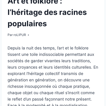
Art et folklore :
l’héritage des racines
populaires
Par
roLIPUR
Depuis la nuit des temps, l’art et le folklore
tissent une toile indissociable permettant aux
sociétés de garder vivantes leurs traditions,
leurs croyances et leurs identités culturelles. En
explorant l’héritage collectif transmis de
génération en génération, on découvre une
richesse insoupçonnée où chaque pratique,
chaque objet ou chaque rituel s’inscrit comme
le reflet d’un passé façonnant notre présent.
Face à la modernité et à la mondialisation