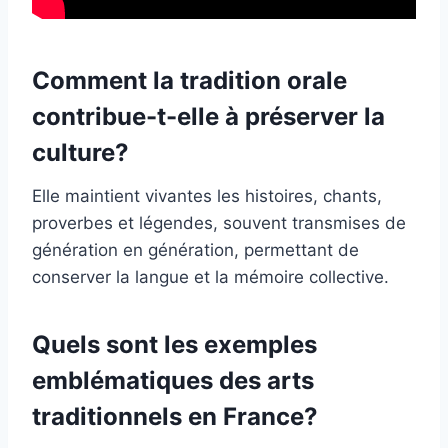
Comment la tradition orale
contribue-t-elle à préserver la
culture?
Elle maintient vivantes les histoires, chants,
proverbes et légendes, souvent transmises de
génération en génération, permettant de
conserver la langue et la mémoire collective.
Quels sont les exemples
emblématiques des arts
traditionnels en France?