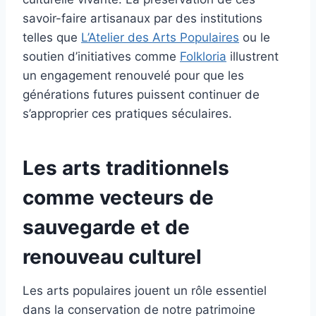
savoir-faire artisanaux par des institutions
telles que
L’Atelier des Arts Populaires
ou le
soutien d’initiatives comme
Folkloria
illustrent
un engagement renouvelé pour que les
générations futures puissent continuer de
s’approprier ces pratiques séculaires.
Les arts traditionnels
comme vecteurs de
sauvegarde et de
renouveau culturel
Les arts populaires jouent un rôle essentiel
dans la conservation de notre patrimoine