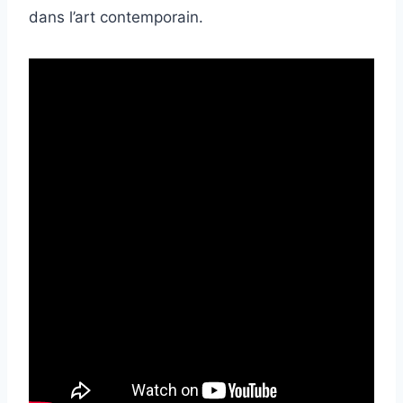
dans l’art contemporain.