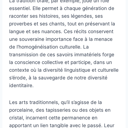
La tradition orale, par exemple, joue un rôle
essentiel. Elle permet à chaque génération de
raconter ses histoires, ses légendes, ses
proverbes et ses chants, tout en préservant la
langue et ses nuances. Ces récits conservent
une souveraine importance face à la menace
de l’homogénéisation culturelle. La
transmission de ces savoirs immatériels forge
la conscience collective et participe, dans un
contexte où la diversité linguistique et culturelle
s’érode, à la sauvegarde de notre diversité
identitaire.
Les arts traditionnels, qu’il s’agisse de la
porcelaine, des tapisseries ou des objets en
cristal, incarnent cette permanence en
apportant un lien tangible avec le passé. Leur