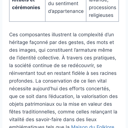
du sentiment
cérémonies
processions
d’appartenance
religieuses
Ces composantes illustrent la complexité d’un
héritage façonné par des gestes, des mots et
des images, qui constituent l’armature même
de l’identité collective. À travers ces pratiques,
la société continue de se redécouvrir, se
réinventant tout en restant fidèle à ses racines
profondes. La conservation de ce lien vital
nécessite aujourd’hui des efforts concertés,
que ce soit dans l’éducation, la valorisation des
objets patrimoniaux ou la mise en valeur des
fêtes traditionnelles, comme celles relançant la
vitalité des savoir-faire dans des lieux
emblématiques tels que la
Maison du Folklore