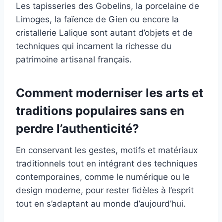
Les tapisseries des Gobelins, la porcelaine de
Limoges, la faïence de Gien ou encore la
cristallerie Lalique sont autant d’objets et de
techniques qui incarnent la richesse du
patrimoine artisanal français.
Comment moderniser les arts et
traditions populaires sans en
perdre l’authenticité?
En conservant les gestes, motifs et matériaux
traditionnels tout en intégrant des techniques
contemporaines, comme le numérique ou le
design moderne, pour rester fidèles à l’esprit
tout en s’adaptant au monde d’aujourd’hui.