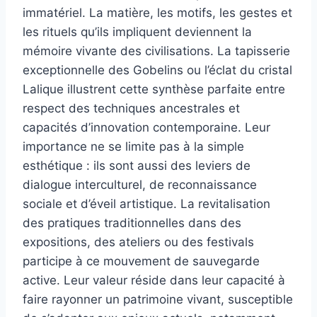
immatériel. La matière, les motifs, les gestes et
les rituels qu’ils impliquent deviennent la
mémoire vivante des civilisations. La tapisserie
exceptionnelle des Gobelins ou l’éclat du cristal
Lalique illustrent cette synthèse parfaite entre
respect des techniques ancestrales et
capacités d’innovation contemporaine. Leur
importance ne se limite pas à la simple
esthétique : ils sont aussi des leviers de
dialogue interculturel, de reconnaissance
sociale et d’éveil artistique. La revitalisation
des pratiques traditionnelles dans des
expositions, des ateliers ou des festivals
participe à ce mouvement de sauvegarde
active. Leur valeur réside dans leur capacité à
faire rayonner un patrimoine vivant, susceptible