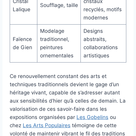
Cristal
cristaux
Soufflage, taille
Lalique
recyclés, motifs
modernes
Modelage
Designs
Faïence
traditionnel,
abstraits,
de Gien
peintures
collaborations
ornementales
artistiques
Ce renouvellement constant des arts et
techniques traditionnels devient le gage d’un
héritage vivant, capable de s’adresser autant
aux sensibilités d’hier qu’à celles de demain. La
valorisation de ces savoir-faire dans les
expositions organisées par
Les Gobelins
ou
chez
Les Arts Populaires
témoigne de cette
volonté de maintenir vibrant le fil des traditions