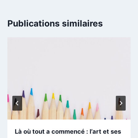
Publications similaires
Là où tout a commencé : l’art et ses