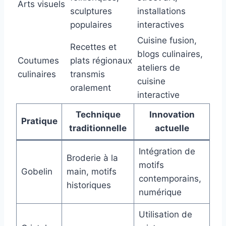
Arts visuels
sculptures
installations
populaires
interactives
Cuisine fusion,
Recettes et
blogs culinaires,
Coutumes
plats régionaux
ateliers de
culinaires
transmis
cuisine
oralement
interactive
Technique
Innovation
Pratique
traditionnelle
actuelle
Intégration de
Broderie à la
motifs
Gobelin
main, motifs
contemporains,
historiques
numérique
Utilisation de