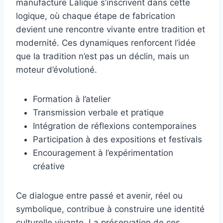
manufacture Lalique s’inscrivent dans cette
logique, où chaque étape de fabrication
devient une rencontre vivante entre tradition et
modernité. Ces dynamiques renforcent l’idée
que la tradition n’est pas un déclin, mais un
moteur d’évolutioné.
Formation à l’atelier
Transmission verbale et pratique
Intégration de réflexions contemporaines
Participation à des expositions et festivals
Encouragement à l’expérimentation
créative
Ce dialogue entre passé et avenir, réel ou
symbolique, contribue à construire une identité
culturelle vivante. La préservation de ces