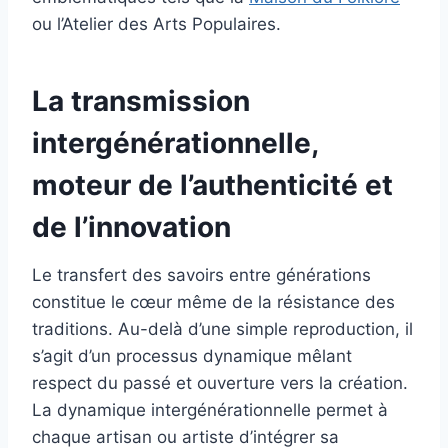
ou l’Atelier des Arts Populaires.
La transmission
intergénérationnelle,
moteur de l’authenticité et
de l’innovation
Le transfert des savoirs entre générations
constitue le cœur même de la résistance des
traditions. Au-delà d’une simple reproduction, il
s’agit d’un processus dynamique mêlant
respect du passé et ouverture vers la création.
La dynamique intergénérationnelle permet à
chaque artisan ou artiste d’intégrer sa