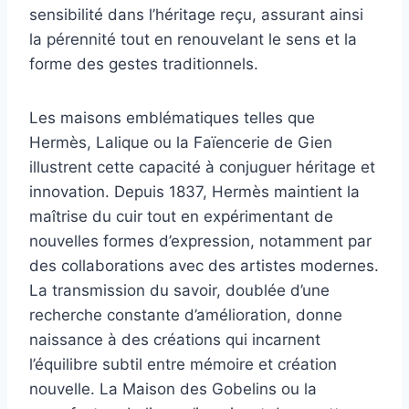
sensibilité dans l’héritage reçu, assurant ainsi
la pérennité tout en renouvelant le sens et la
forme des gestes traditionnels.
Les maisons emblématiques telles que
Hermès, Lalique ou la Faïencerie de Gien
illustrent cette capacité à conjuguer héritage et
innovation. Depuis 1837, Hermès maintient la
maîtrise du cuir tout en expérimentant de
nouvelles formes d’expression, notamment par
des collaborations avec des artistes modernes.
La transmission du savoir, doublée d’une
recherche constante d’amélioration, donne
naissance à des créations qui incarnent
l’équilibre subtil entre mémoire et création
nouvelle. La Maison des Gobelins ou la