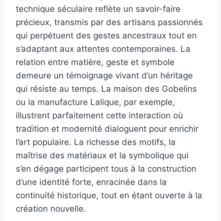
technique séculaire reflète un savoir-faire
précieux, transmis par des artisans passionnés
qui perpétuent des gestes ancestraux tout en
s’adaptant aux attentes contemporaines. La
relation entre matière, geste et symbole
demeure un témoignage vivant d’un héritage
qui résiste au temps. La maison des Gobelins
ou la manufacture Lalique, par exemple,
illustrent parfaitement cette interaction où
tradition et modernité dialoguent pour enrichir
l’art populaire. La richesse des motifs, la
maîtrise des matériaux et la symbolique qui
s’en dégage participent tous à la construction
d’une identité forte, enracinée dans la
continuité historique, tout en étant ouverte à la
création nouvelle.