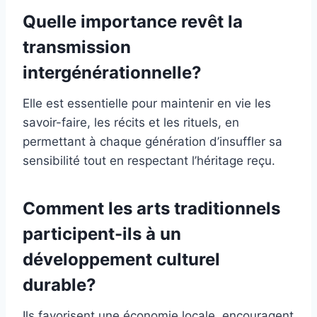
Quelle importance revêt la
transmission
intergénérationnelle?
Elle est essentielle pour maintenir en vie les
savoir-faire, les récits et les rituels, en
permettant à chaque génération d’insuffler sa
sensibilité tout en respectant l’héritage reçu.
Comment les arts traditionnels
participent-ils à un
développement culturel
durable?
Ils favorisent une économie locale, encouragent