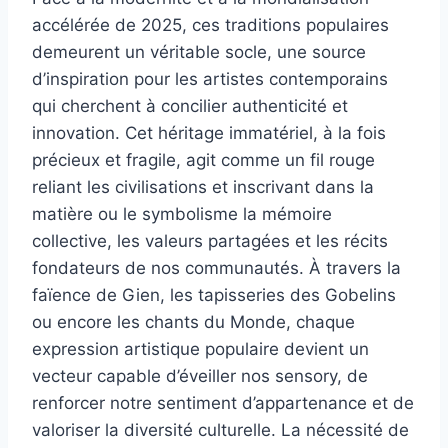
accélérée de 2025, ces traditions populaires
demeurent un véritable socle, une source
d’inspiration pour les artistes contemporains
qui cherchent à concilier authenticité et
innovation. Cet héritage immatériel, à la fois
précieux et fragile, agit comme un fil rouge
reliant les civilisations et inscrivant dans la
matière ou le symbolisme la mémoire
collective, les valeurs partagées et les récits
fondateurs de nos communautés. À travers la
faïence de Gien, les tapisseries des Gobelins
ou encore les chants du Monde, chaque
expression artistique populaire devient un
vecteur capable d’éveiller nos sensory, de
renforcer notre sentiment d’appartenance et de
valoriser la diversité culturelle. La nécessité de