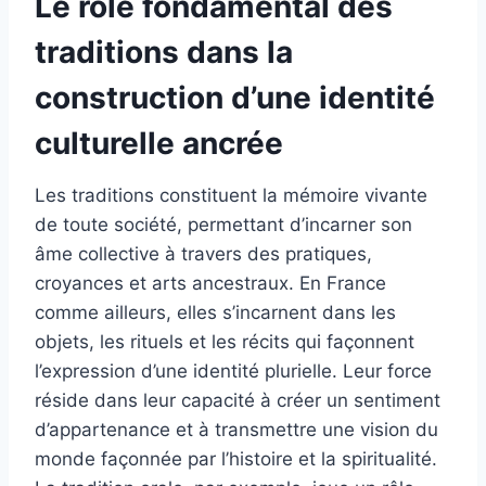
Le rôle fondamental des
traditions dans la
construction d’une identité
culturelle ancrée
Les traditions constituent la mémoire vivante
de toute société, permettant d’incarner son
âme collective à travers des pratiques,
croyances et arts ancestraux. En France
comme ailleurs, elles s’incarnent dans les
objets, les rituels et les récits qui façonnent
l’expression d’une identité plurielle. Leur force
réside dans leur capacité à créer un sentiment
d’appartenance et à transmettre une vision du
monde façonnée par l’histoire et la spiritualité.