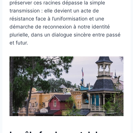
préserver ces racines dépasse la simple
transmission : elle devient un acte de
résistance face à l’uniformisation et une
démarche de reconnexion à notre identité
plurielle, dans un dialogue sincère entre passé
et futur.