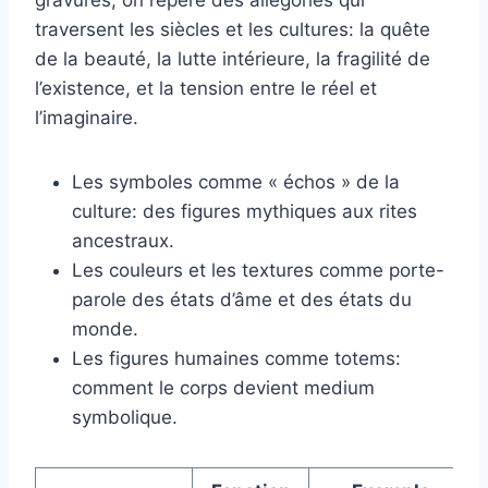
traversent les siècles et les cultures: la quête
de la beauté, la lutte intérieure, la fragilité de
l’existence, et la tension entre le réel et
l’imaginaire.
Les symboles comme « échos » de la
culture: des figures mythiques aux rites
ancestraux.
Les couleurs et les textures comme porte-
parole des états d’âme et des états du
monde.
Les figures humaines comme totems:
comment le corps devient medium
symbolique.