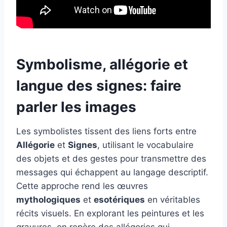
Symbolisme, allégorie et
langue des signes: faire
parler les images
Les symbolistes tissent des liens forts entre
Allégorie
et
Signes
, utilisant le vocabulaire
des objets et des gestes pour transmettre des
messages qui échappent au langage descriptif.
Cette approche rend les œuvres
mythologiques
et
esotériques
en véritables
récits visuels. En explorant les peintures et les
gravures, on repère des allégories qui