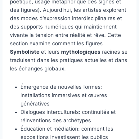
poétique, usage métaphorique des signes et
des figures). Aujourd’hui, les artistes explorent
des modes d’expression interdisciplinaires et
des supports numériques qui maintiennent
vivante la tension entre réalité et rêve. Cette
section examine comment les figures
Symboliste
et leurs
mythologiques
racines se
traduisent dans les pratiques actuelles et dans
les échanges globaux.
Émergence de nouvelles formes:
installations immersives et œuvres
génératives
Dialogues interculturels: continuités et
réinventions des archétypes
Éducation et médiation: comment les
expositions investissent les publics