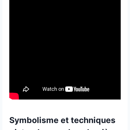
Symbolisme et techniques