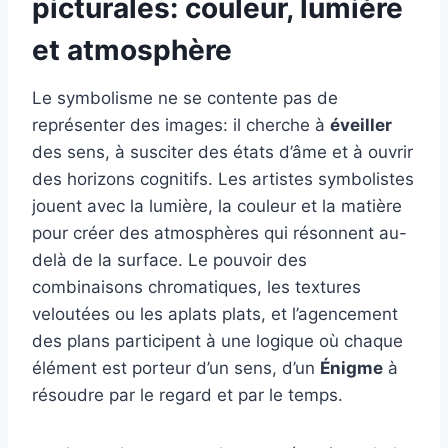
picturales: couleur, lumière
et atmosphère
Le symbolisme ne se contente pas de
représenter des images: il cherche à
éveiller
des sens, à susciter des états d’âme et à ouvrir
des horizons cognitifs. Les artistes symbolistes
jouent avec la lumière, la couleur et la matière
pour créer des atmosphères qui résonnent au-
delà de la surface. Le pouvoir des
combinaisons chromatiques, les textures
veloutées ou les aplats plats, et l’agencement
des plans participent à une logique où chaque
élément est porteur d’un sens, d’un
Énigme
à
résoudre par le regard et par le temps.