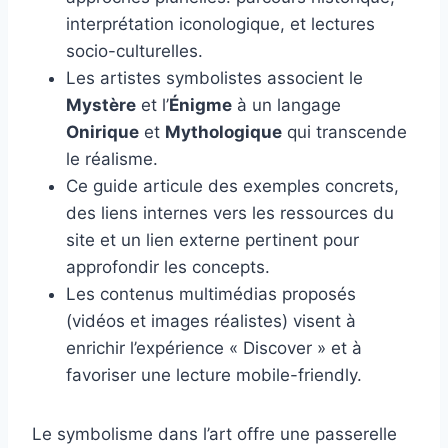
interprétation iconologique, et lectures
socio-culturelles.
Les artistes symbolistes associent le
Mystère
et l’
Énigme
à un langage
Onirique
et
Mythologique
qui transcende
le réalisme.
Ce guide articule des exemples concrets,
des liens internes vers les ressources du
site et un lien externe pertinent pour
approfondir les concepts.
Les contenus multimédias proposés
(vidéos et images réalistes) visent à
enrichir l’expérience « Discover » et à
favoriser une lecture mobile-friendly.
Le symbolisme dans l’art offre une passerelle