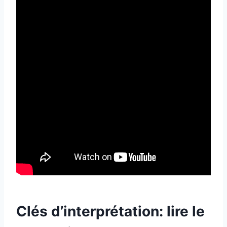
Clés d’interprétation: lire le