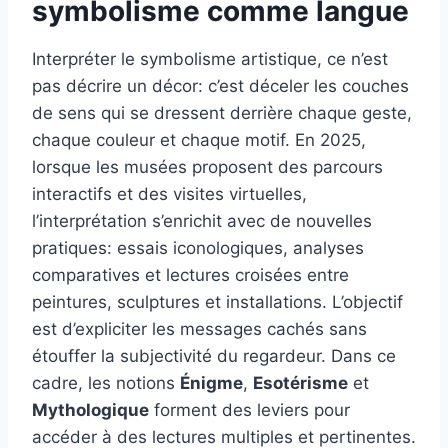
symbolisme comme langue
Interpréter le symbolisme artistique, ce n’est
pas décrire un décor: c’est déceler les couches
de sens qui se dressent derrière chaque geste,
chaque couleur et chaque motif. En 2025,
lorsque les musées proposent des parcours
interactifs et des visites virtuelles,
l’interprétation s’enrichit avec de nouvelles
pratiques: essais iconologiques, analyses
comparatives et lectures croisées entre
peintures, sculptures et installations. L’objectif
est d’expliciter les messages cachés sans
étouffer la subjectivité du regardeur. Dans ce
cadre, les notions
Énigme
,
Esotérisme
et
Mythologique
forment des leviers pour
accéder à des lectures multiples et pertinentes.