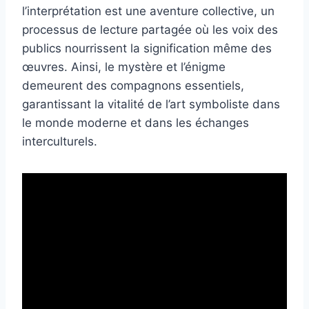
l’interprétation est une aventure collective, un
processus de lecture partagée où les voix des
publics nourrissent la signification même des
œuvres. Ainsi, le mystère et l’énigme
demeurent des compagnons essentiels,
garantissant la vitalité de l’art symboliste dans
le monde moderne et dans les échanges
interculturels.