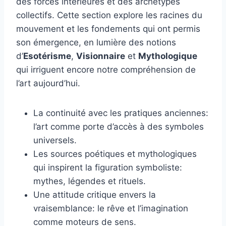
des forces intérieures et des archétypes
collectifs. Cette section explore les racines du
mouvement et les fondements qui ont permis
son émergence, en lumière des notions
d’
Esotérisme
,
Visionnaire
et
Mythologique
qui irriguent encore notre compréhension de
l’art aujourd’hui.
La continuité avec les pratiques anciennes:
l’art comme porte d’accès à des symboles
universels.
Les sources poétiques et mythologiques
qui inspirent la figuration symboliste:
mythes, légendes et rituels.
Une attitude critique envers la
vraisemblance: le rêve et l’imagination
comme moteurs de sens.