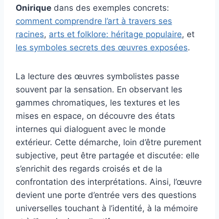
Onirique
dans des exemples concrets:
comment comprendre l’art à travers ses
racines
,
arts et folklore: héritage populaire
, et
les symboles secrets des œuvres exposées
.
La lecture des œuvres symbolistes passe
souvent par la sensation. En observant les
gammes chromatiques, les textures et les
mises en espace, on découvre des états
internes qui dialoguent avec le monde
extérieur. Cette démarche, loin d’être purement
subjective, peut être partagée et discutée: elle
s’enrichit des regards croisés et de la
confrontation des interprétations. Ainsi, l’œuvre
devient une porte d’entrée vers des questions
universelles touchant à l’identité, à la mémoire