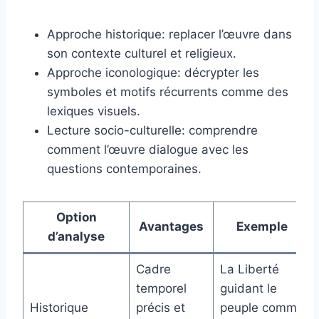
Approche historique: replacer l’œuvre dans
son contexte culturel et religieux.
Approche iconologique: décrypter les
symboles et motifs récurrents comme des
lexiques visuels.
Lecture socio-culturelle: comprendre
comment l’œuvre dialogue avec les
questions contemporaines.
Option
Avantages
Exemple
d’analyse
Cadre
La Liberté
temporel
guidant le
Historique
précis et
peuple comme