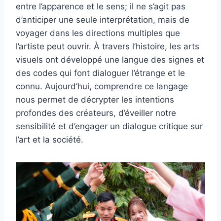
entre l’apparence et le sens; il ne s’agit pas
d’anticiper une seule interprétation, mais de
voyager dans les directions multiples que
l’artiste peut ouvrir. À travers l’histoire, les arts
visuels ont développé une langue des signes et
des codes qui font dialoguer l’étrange et le
connu. Aujourd’hui, comprendre ce langage
nous permet de décrypter les intentions
profondes des créateurs, d’éveiller notre
sensibilité et d’engager un dialogue critique sur
l’art et la société.