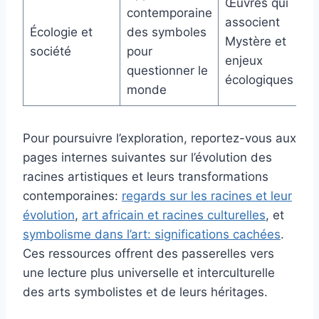
Œuvres qui
contemporaine
associent
Écologie et
des symboles
Mystère et
société
pour
enjeux
questionner le
écologiques
monde
Pour poursuivre l’exploration, reportez-vous aux
pages internes suivantes sur l’évolution des
racines artistiques et leurs transformations
contemporaines:
regards sur les racines et leur
évolution
,
art africain et racines culturelles
, et
symbolisme dans l’art: significations cachées
.
Ces ressources offrent des passerelles vers
une lecture plus universelle et interculturelle
des arts symbolistes et de leurs héritages.