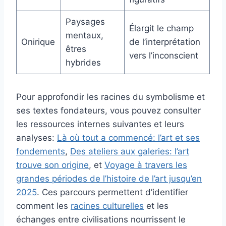
Paysages
Élargit le champ
mentaux,
Onirique
de l’interprétation
êtres
vers l’inconscient
hybrides
Pour approfondir les racines du symbolisme et
ses textes fondateurs, vous pouvez consulter
les ressources internes suivantes et leurs
analyses:
Là où tout a commencé: l’art et ses
fondements
,
Des ateliers aux galeries: l’art
trouve son origine
, et
Voyage à travers les
grandes périodes de l’histoire de l’art jusqu’en
2025
. Ces parcours permettent d’identifier
comment les
racines culturelles
et les
échanges entre civilisations nourrissent le