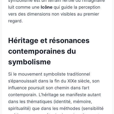
symbolisme est un terrain fertile où l’imaginaire
luit comme une
Icône
qui guide la perception
vers des dimensions non visibles au premier
regard.
Héritage et résonances
contemporaines du
symbolisme
Si le mouvement symboliste traditionnel
s’épanouissait dans la fin du XIXe siècle, son
influence poursuit son chemin dans l’art
contemporain. L’héritage se manifeste autant
dans les thématiques (identité, mémoire,
spiritualité) que dans les méthodes (sensibilité