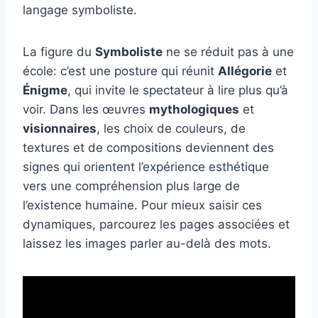
langage symboliste.
La figure du
Symboliste
ne se réduit pas à une
école: c’est une posture qui réunit
Allégorie
et
Énigme
, qui invite le spectateur à lire plus qu’à
voir. Dans les œuvres
mythologiques
et
visionnaires
, les choix de couleurs, de
textures et de compositions deviennent des
signes qui orientent l’expérience esthétique
vers une compréhension plus large de
l’existence humaine. Pour mieux saisir ces
dynamiques, parcourez les pages associées et
laissez les images parler au-delà des mots.