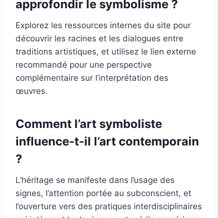
approfondir le symbolisme ?
Explorez les ressources internes du site pour
découvrir les racines et les dialogues entre
traditions artistiques, et utilisez le lien externe
recommandé pour une perspective
complémentaire sur l’interprétation des
œuvres.
Comment l’art symboliste
influence-t-il l’art contemporain
?
L’héritage se manifeste dans l’usage des
signes, l’attention portée au subconscient, et
l’ouverture vers des pratiques interdisciplinaires