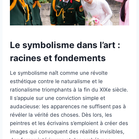
Le symbolisme dans l’art :
racines et fondements
Le symbolisme naît comme une révolte
esthétique contre le naturalisme et le
rationalisme triomphants à la fin du XIXe siècle.
Il s’appuie sur une conviction simple et
audacieuse: les apparences ne suffisent pas à
révéler la vérité des choses. Dès lors, les
peintres et les écrivains s’emploient à créer des
images qui convoquent des réalités invisibles,