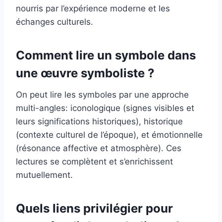
nourris par l’expérience moderne et les
échanges culturels.
Comment lire un symbole dans
une œuvre symboliste ?
On peut lire les symboles par une approche
multi-angles: iconologique (signes visibles et
leurs significations historiques), historique
(contexte culturel de l’époque), et émotionnelle
(résonance affective et atmosphère). Ces
lectures se complètent et s’enrichissent
mutuellement.
Quels liens privilégier pour