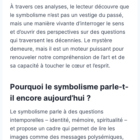
À travers ces analyses, le lecteur découvre que
le symbolisme n’est pas un vestige du passé,
mais une manière vivante d’interroger le sens
et d’ouvrir des perspectives sur des questions
qui traversent les décennies. Le mystère
demeure, mais il est un moteur puissant pour
renouveler notre compréhension de l’art et de
sa capacité à toucher le cœur et l’esprit.
Pourquoi le symbolisme parle-t-
il encore aujourd’hui ?
Le symbolisme parle à des questions
intemporelles – identité, mémoire, spiritualité –
et propose un cadre qui permet de lire les
images comme des messages polysémiques,