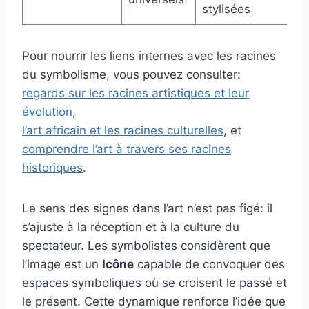
stylisées
Pour nourrir les liens internes avec les racines
du symbolisme, vous pouvez consulter:
regards sur les racines artistiques et leur
évolution
,
l’art africain et les racines culturelles
, et
comprendre l’art à travers ses racines
historiques
.
Le sens des signes dans l’art n’est pas figé: il
s’ajuste à la réception et à la culture du
spectateur. Les symbolistes considèrent que
l’image est un
Icône
capable de convoquer des
espaces symboliques où se croisent le passé et
le présent. Cette dynamique renforce l’idée que