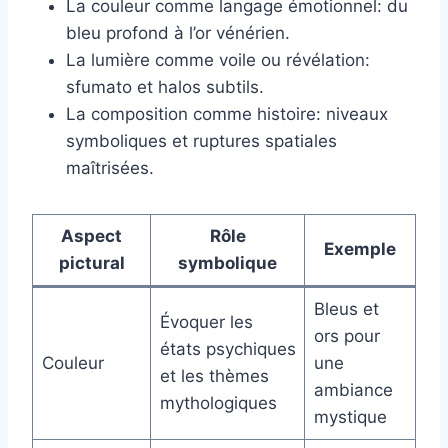
La couleur comme langage émotionnel: du
bleu profond à l’or vénérien.
La lumière comme voile ou révélation:
sfumato et halos subtils.
La composition comme histoire: niveaux
symboliques et ruptures spatiales
maîtrisées.
Aspect
Rôle
Exemple
pictural
symbolique
Bleus et
Évoquer les
ors pour
états psychiques
Couleur
une
et les thèmes
ambiance
mythologiques
mystique