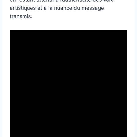
artistiques et à la nuance du message
transmis.