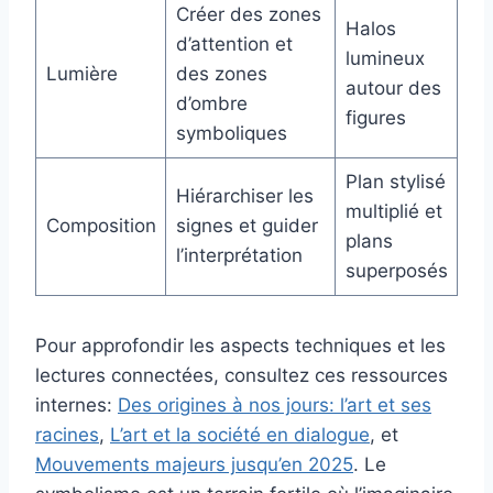
Créer des zones
Halos
d’attention et
lumineux
Lumière
des zones
autour des
d’ombre
figures
symboliques
Plan stylisé
Hiérarchiser les
multiplié et
Composition
signes et guider
plans
l’interprétation
superposés
Pour approfondir les aspects techniques et les
lectures connectées, consultez ces ressources
internes:
Des origines à nos jours: l’art et ses
racines
,
L’art et la société en dialogue
, et
Mouvements majeurs jusqu’en 2025
. Le