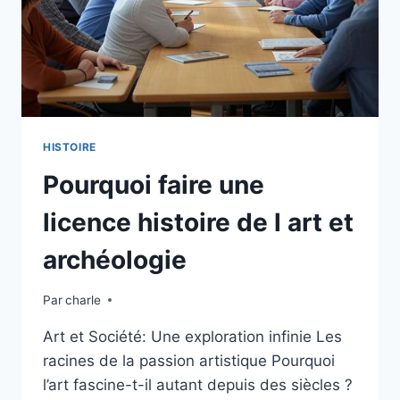
HISTOIRE
Pourquoi faire une
licence histoire de l art et
archéologie
Par
charle
Art et Société: Une exploration infinie Les
racines de la passion artistique Pourquoi
l’art fascine-t-il autant depuis des siècles ?