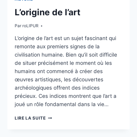
L’origine de l’art
Par
roLIPUR
L’origine de l’art est un sujet fascinant qui
remonte aux premiers signes de la
civilisation humaine. Bien qu’il soit difficile
de situer précisément le moment où les
humains ont commencé à créer des
œuvres artistiques, les découvertes
archéologiques offrent des indices
précieux. Ces indices montrent que l’art a
joué un rôle fondamental dans la vie…
L’ORIGINE
LIRE LA SUITE
DE
L’ART