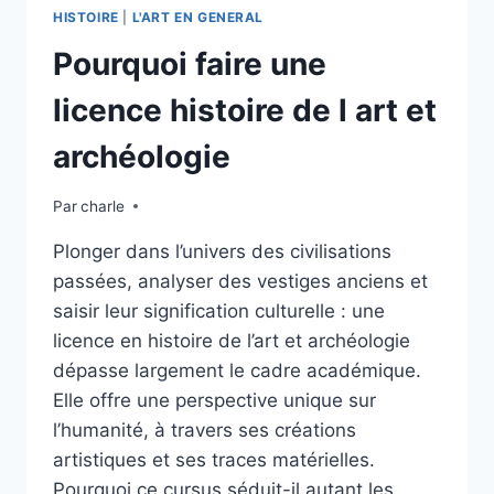
HISTOIRE
|
L'ART EN GENERAL
Pourquoi faire une
licence histoire de l art et
archéologie
Par
charle
Plonger dans l’univers des civilisations
passées, analyser des vestiges anciens et
saisir leur signification culturelle : une
licence en histoire de l’art et archéologie
dépasse largement le cadre académique.
Elle offre une perspective unique sur
l’humanité, à travers ses créations
artistiques et ses traces matérielles.
Pourquoi ce cursus séduit-il autant les