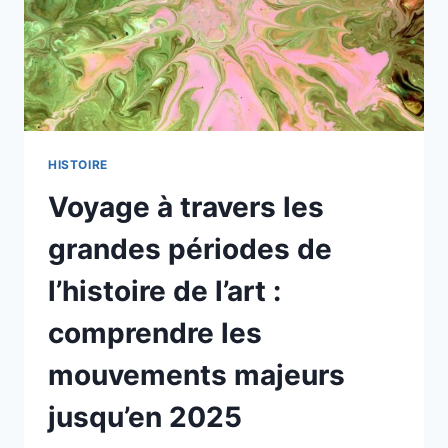
HISTOIRE
Voyage à travers les
grandes périodes de
l’histoire de l’art :
comprendre les
mouvements majeurs
jusqu’en 2025