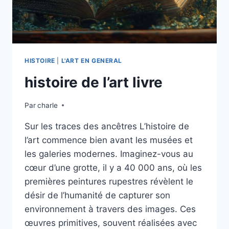
HISTOIRE
|
L'ART EN GENERAL
histoire de l’art livre
Par
charle
Sur les traces des ancêtres L’histoire de
l’art commence bien avant les musées et
les galeries modernes. Imaginez-vous au
cœur d’une grotte, il y a 40 000 ans, où les
premières peintures rupestres révèlent le
désir de l’humanité de capturer son
environnement à travers des images. Ces
œuvres primitives, souvent réalisées avec