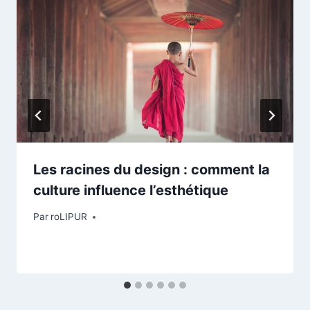
Les racines du design : comment la
culture influence l’esthétique
Par
roLIPUR