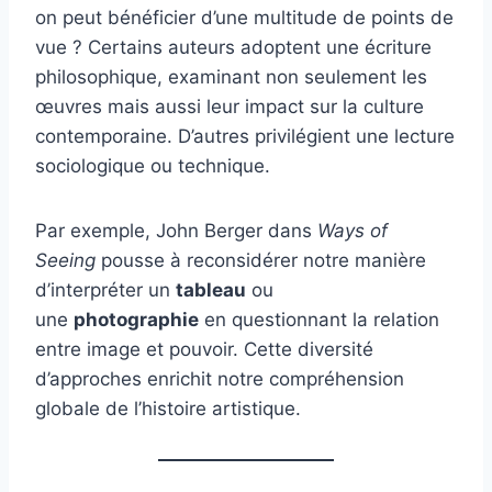
on peut bénéficier d’une multitude de points de
vue ? Certains auteurs adoptent une écriture
philosophique, examinant non seulement les
œuvres mais aussi leur impact sur la culture
contemporaine. D’autres privilégient une lecture
sociologique ou technique.
Par exemple, John Berger dans
Ways of
Seeing
pousse à reconsidérer notre manière
d’interpréter un
tableau
ou
une
photographie
en questionnant la relation
entre image et pouvoir. Cette diversité
d’approches enrichit notre compréhension
globale de l’histoire artistique.