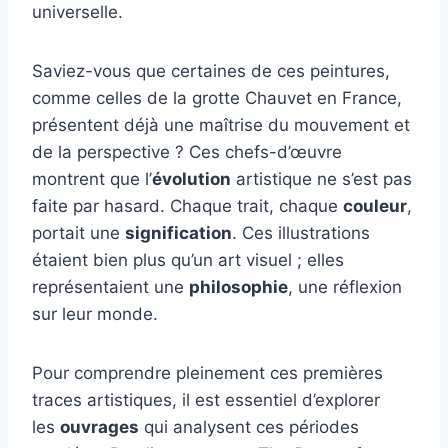
universelle.
Saviez-vous que certaines de ces peintures,
comme celles de la grotte Chauvet en France,
présentent déjà une maîtrise du mouvement et
de la perspective ? Ces chefs-d’œuvre
montrent que l’
évolution
artistique ne s’est pas
faite par hasard. Chaque trait, chaque
couleur
,
portait une
signification
. Ces illustrations
étaient bien plus qu’un art visuel ; elles
représentaient une
philosophie
, une réflexion
sur leur monde.
Pour comprendre pleinement ces premières
traces artistiques, il est essentiel d’explorer
les
ouvrages
qui analysent ces périodes