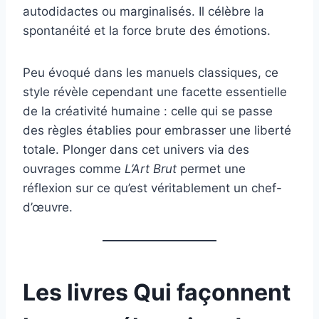
autodidactes ou marginalisés. Il célèbre la
spontanéité et la force brute des émotions.
Peu évoqué dans les manuels classiques, ce
style révèle cependant une facette essentielle
de la créativité humaine : celle qui se passe
des règles établies pour embrasser une liberté
totale. Plonger dans cet univers via des
ouvrages comme
L’Art Brut
permet une
réflexion sur ce qu’est véritablement un chef-
d’œuvre.
Les livres Qui façonnent