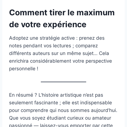
Comment tirer le maximum
de votre expérience
Adoptez une stratégie active : prenez des
notes pendant vos lectures ; comparez
différents auteurs sur un même sujet… Cela
enrichira considérablement votre perspective
personnelle !
En résumé ? L’histoire artistique n’est pas
seulement fascinante ; elle est indispensable
pour comprendre qui nous sommes aujourd’hui.
Que vous soyez étudiant curieux ou amateur
passionné — laissez-vous emporter par cette