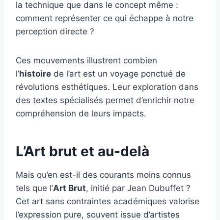
la technique que dans le concept même :
comment représenter ce qui échappe à notre
perception directe ?
Ces mouvements illustrent combien
l’
histoire
de l’art est un voyage ponctué de
révolutions esthétiques. Leur exploration dans
des textes spécialisés permet d’enrichir notre
compréhension de leurs impacts.
L’Art brut et au-delà
Mais qu’en est-il des courants moins connus
tels que l’
Art Brut
, initié par Jean Dubuffet ?
Cet art sans contraintes académiques valorise
l’expression pure, souvent issue d’artistes