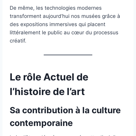
De même, les technologies modernes
transforment aujourd’hui nos musées grâce à
des expositions immersives qui placent
littéralement le public au cœur du processus
créatif.
Le rôle Actuel de
l’histoire de l’art
Sa contribution à la culture
contemporaine