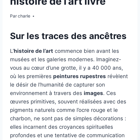
histoire de l’art livre
Par
charle
Sur les traces des ancêtres
L’
histoire de l’art
commence bien avant les
musées et les galeries modernes. Imaginez-
vous au cœur d’une grotte, il y a 40 000 ans,
où les premières
peintures rupestres
révèlent
le désir de l’humanité de capturer son
environnement à travers des
images
. Ces
œuvres primitives, souvent réalisées avec des
pigments naturels comme l’ocre rouge et le
charbon, ne sont pas de simples décorations :
elles incarnent des croyances spirituelles
profondes et une tentative de communication