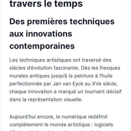
travers le temps
Des premières techniques
aux innovations
contemporaines
Les techniques artistiques ont traversé des
siècles d’évolution fascinante. Dès les fresques
murales antiques jusqu’à la peinture à l’huile
perfectionnée par Jan van Eyck au XVe siècle,
chaque innovation a marqué un tournant décisif
dans la représentation visuelle.
Aujourd’hui encore, le numérique redéfinit
complètement le monde artistique : logiciels