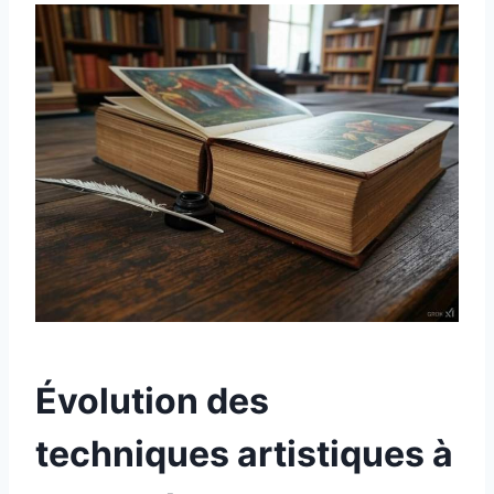
Évolution des
techniques artistiques à