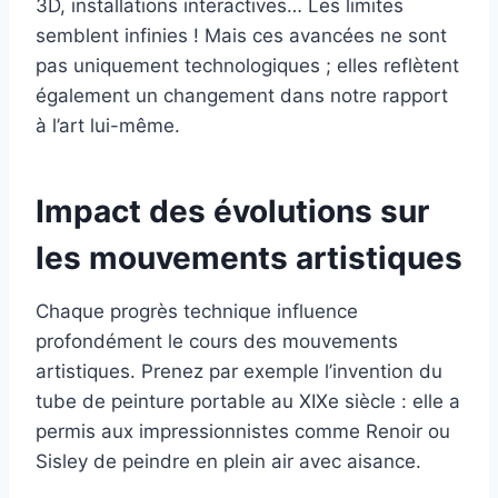
3D, installations interactives… Les limites
semblent infinies ! Mais ces avancées ne sont
pas uniquement technologiques ; elles reflètent
également un changement dans notre rapport
à l’art lui-même.
Impact des évolutions sur
les mouvements artistiques
Chaque progrès technique influence
profondément le cours des mouvements
artistiques. Prenez par exemple l’invention du
tube de peinture portable au XIXe siècle : elle a
permis aux impressionnistes comme Renoir ou
Sisley de peindre en plein air avec aisance.