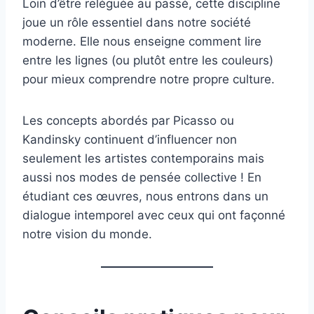
Loin d’être reléguée au passé, cette discipline
joue un rôle essentiel dans notre société
moderne. Elle nous enseigne comment lire
entre les lignes (ou plutôt entre les couleurs)
pour mieux comprendre notre propre culture.
Les concepts abordés par Picasso ou
Kandinsky continuent d’influencer non
seulement les artistes contemporains mais
aussi nos modes de pensée collective ! En
étudiant ces œuvres, nous entrons dans un
dialogue intemporel avec ceux qui ont façonné
notre vision du monde.