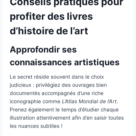
Conseils pratiques pour
profiter des livres
d’histoire de l’art
Approfondir ses
connaissances artistiques
Le secret réside souvent dans le choix
judicieux : privilégiez des ouvrages bien
documentés accompagnés d’une riche
iconographie comme
L’Atlas Mondial de l’Art
.
Prenez également le temps d’étudier chaque
illustration attentivement afin d’en saisir toutes
les nuances subtiles !