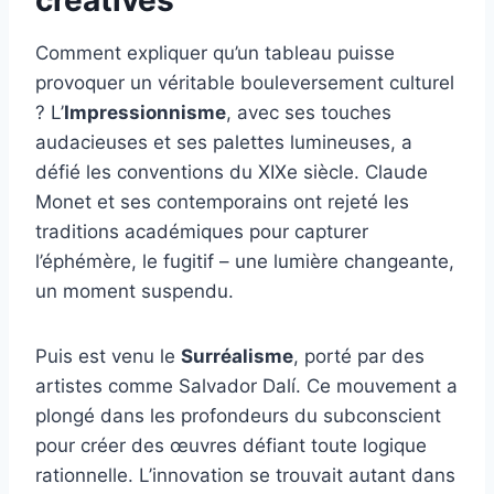
créatives
Comment expliquer qu’un tableau puisse
provoquer un véritable bouleversement culturel
? L’
Impressionnisme
, avec ses touches
audacieuses et ses palettes lumineuses, a
défié les conventions du XIXe siècle. Claude
Monet et ses contemporains ont rejeté les
traditions académiques pour capturer
l’éphémère, le fugitif – une lumière changeante,
un moment suspendu.
Puis est venu le
Surréalisme
, porté par des
artistes comme Salvador Dalí. Ce mouvement a
plongé dans les profondeurs du subconscient
pour créer des œuvres défiant toute logique
rationnelle. L’innovation se trouvait autant dans