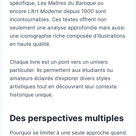
spécifique,
Les Maîtres du Baroque
ou
encore
L’Art Moderne depuis 1900
sont
incontournables. Ces textes offrent non
seulement une analyse approfondie mais aussi
une iconographie riche composée d’illustrations
en haute qualité.
Chaque livre est un pont vers un univers
particulier. Ils permettent aux étudiants ou
amateurs éclairés d’explorer divers styles
artistiques tout en découvrant leur contexte
historique unique.
Des perspectives multiples
Pourquoi se limiter à une seule approche quand