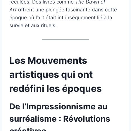
reculées. Des livres comme
The Dawn of
Art
offrent une plongée fascinante dans cette
époque où l’art était intrinsèquement lié à la
survie et aux rituels.
Les Mouvements
artistiques qui ont
redéfini les époques
De l’Impressionnisme au
surréalisme : Révolutions