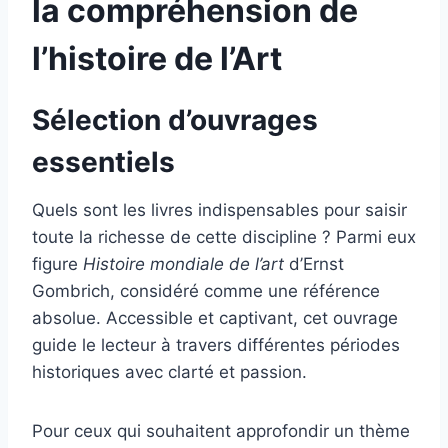
la compréhension de
l’histoire de l’Art
Sélection d’ouvrages
essentiels
Quels sont les livres indispensables pour saisir
toute la richesse de cette discipline ? Parmi eux
figure
Histoire mondiale de l’art
d’Ernst
Gombrich, considéré comme une référence
absolue. Accessible et captivant, cet ouvrage
guide le lecteur à travers différentes périodes
historiques avec clarté et passion.
Pour ceux qui souhaitent approfondir un thème