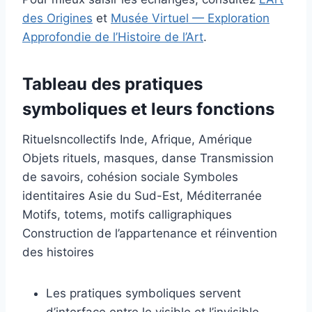
des Origines
et
Musée Virtuel — Exploration
Approfondie de l’Histoire de l’Art
.
Tableau des pratiques
symboliques et leurs fonctions
Rituelsncollectifs Inde, Afrique, Amérique
Objets rituels, masques, danse Transmission
de savoirs, cohésion sociale Symboles
identitaires Asie du Sud-Est, Méditerranée
Motifs, totems, motifs calligraphiques
Construction de l’appartenance et réinvention
des histoires
Les pratiques symboliques servent