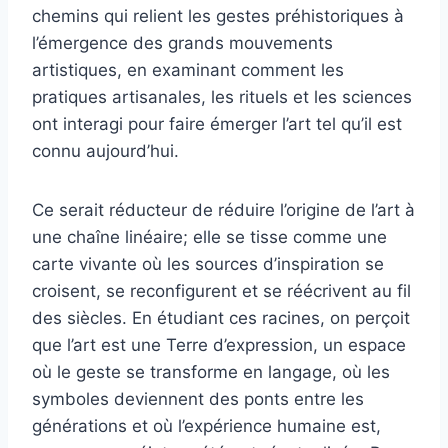
chemins qui relient les gestes préhistoriques à
l’émergence des grands mouvements
artistiques, en examinant comment les
pratiques artisanales, les rituels et les sciences
ont interagi pour faire émerger l’art tel qu’il est
connu aujourd’hui.
Ce serait réducteur de réduire l’origine de l’art à
une chaîne linéaire; elle se tisse comme une
carte vivante où les sources d’inspiration se
croisent, se reconfigurent et se réécrivent au fil
des siècles. En étudiant ces racines, on perçoit
que l’art est une Terre d’expression, un espace
où le geste se transforme en langage, où les
symboles deviennent des ponts entre les
générations et où l’expérience humaine est,