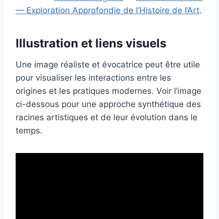
— Exploration Approfondie de l’Histoire de l’Art
.
Illustration et liens visuels
Une image réaliste et évocatrice peut être utile
pour visualiser les interactions entre les
origines et les pratiques modernes. Voir l’image
ci-dessous pour une approche synthétique des
racines artistiques et de leur évolution dans le
temps.