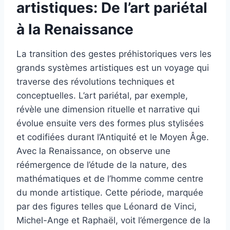
artistiques: De l’art pariétal
à la Renaissance
La transition des gestes préhistoriques vers les
grands systèmes artistiques est un voyage qui
traverse des révolutions techniques et
conceptuelles. L’art pariétal, par exemple,
révèle une dimension rituelle et narrative qui
évolue ensuite vers des formes plus stylisées
et codifiées durant l’Antiquité et le Moyen Âge.
Avec la Renaissance, on observe une
réémergence de l’étude de la nature, des
mathématiques et de l’homme comme centre
du monde artistique. Cette période, marquée
par des figures telles que Léonard de Vinci,
Michel-Ange et Raphaël, voit l’émergence de la