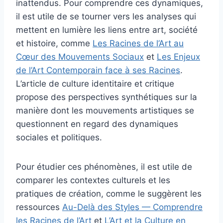
inattendus. Pour comprendre ces dynamiques,
il est utile de se tourner vers les analyses qui
mettent en lumière les liens entre art, société
et histoire, comme
Les Racines de l’Art au
Cœur des Mouvements Sociaux
et
Les Enjeux
de l’Art Contemporain face à ses Racines
.
L’article de culture identitaire et critique
propose des perspectives synthétiques sur la
manière dont les mouvements artistiques se
questionnent en regard des dynamiques
sociales et politiques.
Pour étudier ces phénomènes, il est utile de
comparer les contextes culturels et les
pratiques de création, comme le suggèrent les
ressources
Au-Delà des Styles — Comprendre
les Racines de l’Art
et
L’Art et la Culture en