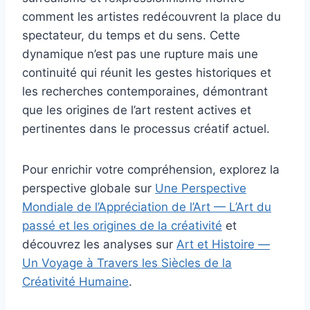
comment les artistes redécouvrent la place du
spectateur, du temps et du sens. Cette
dynamique n’est pas une rupture mais une
continuité qui réunit les gestes historiques et
les recherches contemporaines, démontrant
que les origines de l’art restent actives et
pertinentes dans le processus créatif actuel.
Pour enrichir votre compréhension, explorez la
perspective globale sur
Une Perspective
Mondiale de l’Appréciation de l’Art — L’Art du
passé et les origines de la créativité
et
découvrez les analyses sur
Art et Histoire —
Un Voyage à Travers les Siècles de la
Créativité Humaine
.