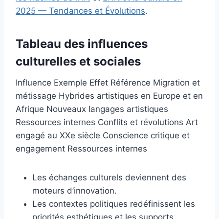
2025 — Tendances et Évolutions
.
Tableau des influences
culturelles et sociales
Influence Exemple Effet Référence Migration et
métissage Hybrides artistiques en Europe et en
Afrique Nouveaux langages artistiques
Ressources internes Conflits et révolutions Art
engagé au XXe siècle Conscience critique et
engagement Ressources internes
Les échanges culturels deviennent des
moteurs d’innovation.
Les contextes politiques redéfinissent les
priorités esthétiques et les supports