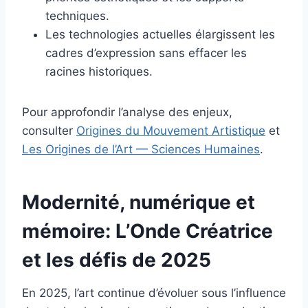
techniques.
Les technologies actuelles élargissent les
cadres d’expression sans effacer les
racines historiques.
Pour approfondir l’analyse des enjeux,
consulter
Origines du Mouvement Artistique
et
Les Origines de l’Art — Sciences Humaines
.
Modernité, numérique et
mémoire: L’Onde Créatrice
et les défis de 2025
En 2025, l’art continue d’évoluer sous l’influence