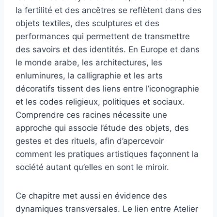
la fertilité et des ancêtres se reflètent dans des
objets textiles, des sculptures et des
performances qui permettent de transmettre
des savoirs et des identités. En Europe et dans
le monde arabe, les architectures, les
enluminures, la calligraphie et les arts
décoratifs tissent des liens entre l’iconographie
et les codes religieux, politiques et sociaux.
Comprendre ces racines nécessite une
approche qui associe l’étude des objets, des
gestes et des rituels, afin d’apercevoir
comment les pratiques artistiques façonnent la
société autant qu’elles en sont le miroir.
Ce chapitre met aussi en évidence des
dynamiques transversales. Le lien entre Atelier