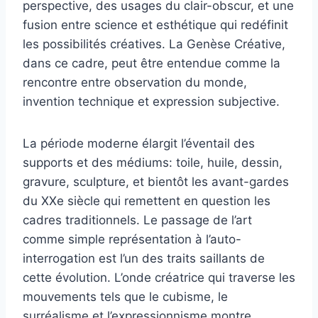
perspective, des usages du clair-obscur, et une
fusion entre science et esthétique qui redéfinit
les possibilités créatives. La Genèse Créative,
dans ce cadre, peut être entendue comme la
rencontre entre observation du monde,
invention technique et expression subjective.
La période moderne élargit l’éventail des
supports et des médiums: toile, huile, dessin,
gravure, sculpture, et bientôt les avant-gardes
du XXe siècle qui remettent en question les
cadres traditionnels. Le passage de l’art
comme simple représentation à l’auto-
interrogation est l’un des traits saillants de
cette évolution. L’onde créatrice qui traverse les
mouvements tels que le cubisme, le
surréalisme et l’expressionnisme montre