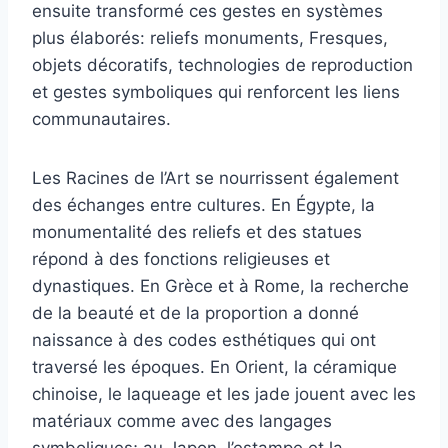
ensuite transformé ces gestes en systèmes
plus élaborés: reliefs monuments, Fresques,
objets décoratifs, technologies de reproduction
et gestes symboliques qui renforcent les liens
communautaires.
Les Racines de l’Art se nourrissent également
des échanges entre cultures. En Égypte, la
monumentalité des reliefs et des statues
répond à des fonctions religieuses et
dynastiques. En Grèce et à Rome, la recherche
de la beauté et de la proportion a donné
naissance à des codes esthétiques qui ont
traversé les époques. En Orient, la céramique
chinoise, le laqueage et les jade jouent avec les
matériaux comme avec des langages