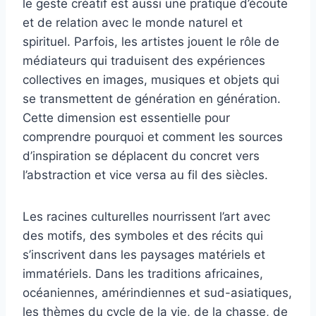
le geste créatif est aussi une pratique d’écoute
et de relation avec le monde naturel et
spirituel. Parfois, les artistes jouent le rôle de
médiateurs qui traduisent des expériences
collectives en images, musiques et objets qui
se transmettent de génération en génération.
Cette dimension est essentielle pour
comprendre pourquoi et comment les sources
d’inspiration se déplacent du concret vers
l’abstraction et vice versa au fil des siècles.
Les racines culturelles nourrissent l’art avec
des motifs, des symboles et des récits qui
s’inscrivent dans les paysages matériels et
immatériels. Dans les traditions africaines,
océaniennes, amérindiennes et sud-asiatiques,
les thèmes du cycle de la vie, de la chasse, de