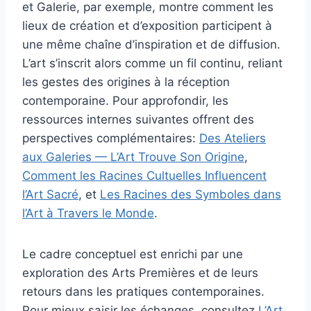
et Galerie, par exemple, montre comment les
lieux de création et d’exposition participent à
une même chaîne d’inspiration et de diffusion.
L’art s’inscrit alors comme un fil continu, reliant
les gestes des origines à la réception
contemporaine. Pour approfondir, les
ressources internes suivantes offrent des
perspectives complémentaires:
Des Ateliers
aux Galeries — L’Art Trouve Son Origine
,
Comment les Racines Cultuelles Influencent
l’Art Sacré
, et
Les Racines des Symboles dans
l’Art à Travers le Monde
.
Le cadre conceptuel est enrichi par une
exploration des Arts Premières et de leurs
retours dans les pratiques contemporaines.
Pour mieux saisir les échanges, consultez
L’Art