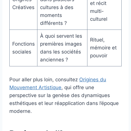
et récit
Créatives
cultures à des
multi-
moments
culturel
différents ?
À quoi servent les
Rituel,
Fonctions
premières images
mémoire et
sociales
dans les sociétés
pouvoir
anciennes ?
Pour aller plus loin, consultez
Origines du
Mouvement Artistique
, qui offre une
perspective sur la genèse des dynamiques
esthétiques et leur réapplication dans l’époque
moderne.