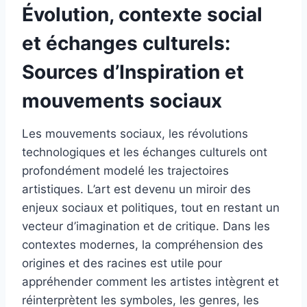
Évolution, contexte social
et échanges culturels:
Sources d’Inspiration et
mouvements sociaux
Les mouvements sociaux, les révolutions
technologiques et les échanges culturels ont
profondément modelé les trajectoires
artistiques. L’art est devenu un miroir des
enjeux sociaux et politiques, tout en restant un
vecteur d’imagination et de critique. Dans les
contextes modernes, la compréhension des
origines et des racines est utile pour
appréhender comment les artistes intègrent et
réinterprètent les symboles, les genres, les