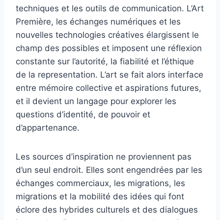
techniques et les outils de communication. L’Art
Première, les échanges numériques et les
nouvelles technologies créatives élargissent le
champ des possibles et imposent une réflexion
constante sur l’autorité, la fiabilité et l’éthique
de la representation. L’art se fait alors interface
entre mémoire collective et aspirations futures,
et il devient un langage pour explorer les
questions d’identité, de pouvoir et
d’appartenance.
Les sources d’inspiration ne proviennent pas
d’un seul endroit. Elles sont engendrées par les
échanges commerciaux, les migrations, les
migrations et la mobilité des idées qui font
éclore des hybrides culturels et des dialogues