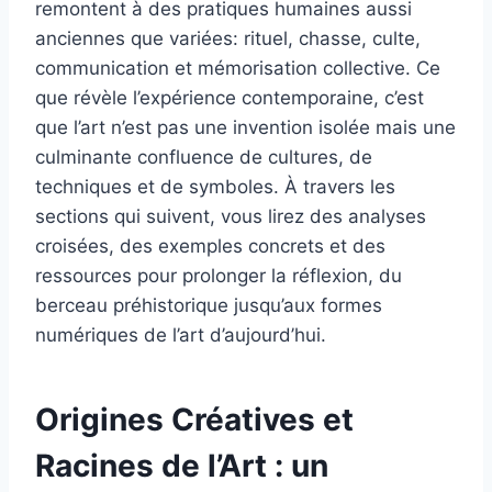
remontent à des pratiques humaines aussi
anciennes que variées: rituel, chasse, culte,
communication et mémorisation collective. Ce
que révèle l’expérience contemporaine, c’est
que l’art n’est pas une invention isolée mais une
culminante confluence de cultures, de
techniques et de symboles. À travers les
sections qui suivent, vous lirez des analyses
croisées, des exemples concrets et des
ressources pour prolonger la réflexion, du
berceau préhistorique jusqu’aux formes
numériques de l’art d’aujourd’hui.
Origines Créatives et
Racines de l’Art : un