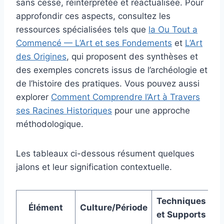
sans cesse, réinterprétée et réactualisée. Pour
approfondir ces aspects, consultez les
ressources spécialisées tels que
la Ou Tout a
Commencé — L’Art et ses Fondements
et
L’Art
des Origines
, qui proposent des synthèses et
des exemples concrets issus de l’archéologie et
de l’histoire des pratiques. Vous pouvez aussi
explorer
Comment Comprendre l’Art à Travers
ses Racines Historiques
pour une approche
méthodologique.
Les tableaux ci-dessous résument quelques
jalons et leur signification contextuelle.
Techniques
Élément
Culture/Période
et Supports
so