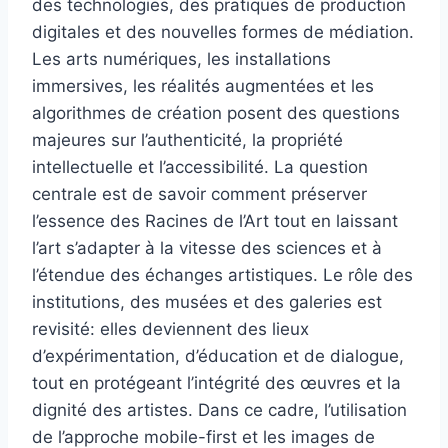
des technologies, des pratiques de production
digitales et des nouvelles formes de médiation.
Les arts numériques, les installations
immersives, les réalités augmentées et les
algorithmes de création posent des questions
majeures sur l’authenticité, la propriété
intellectuelle et l’accessibilité. La question
centrale est de savoir comment préserver
l’essence des Racines de l’Art tout en laissant
l’art s’adapter à la vitesse des sciences et à
l’étendue des échanges artistiques. Le rôle des
institutions, des musées et des galeries est
revisité: elles deviennent des lieux
d’expérimentation, d’éducation et de dialogue,
tout en protégeant l’intégrité des œuvres et la
dignité des artistes. Dans ce cadre, l’utilisation
de l’approche mobile-first et les images de