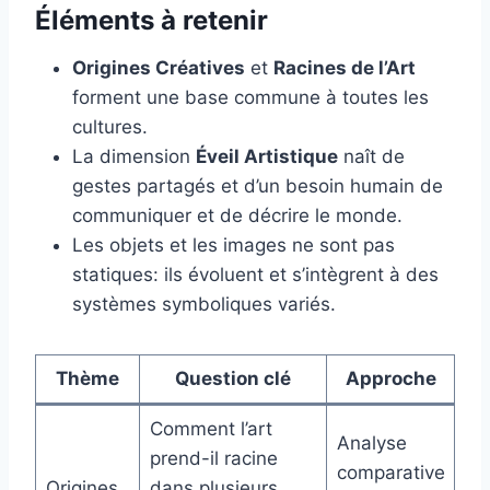
Éléments à retenir
Origines Créatives
et
Racines de l’Art
forment une base commune à toutes les
cultures.
La dimension
Éveil Artistique
naît de
gestes partagés et d’un besoin humain de
communiquer et de décrire le monde.
Les objets et les images ne sont pas
statiques: ils évoluent et s’intègrent à des
systèmes symboliques variés.
Thème
Question clé
Approche
Comment l’art
Analyse
prend-il racine
comparative
Origines
dans plusieurs