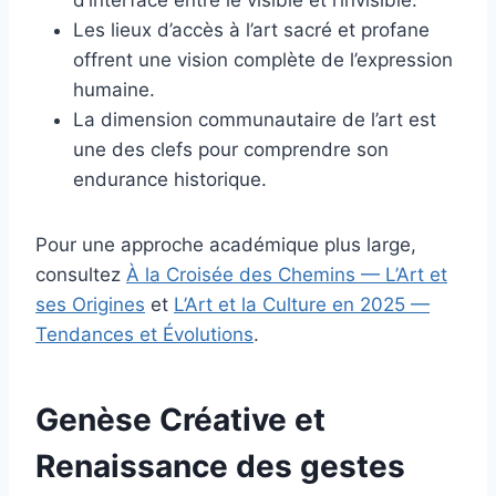
d’interface entre le visible et l’invisible.
Les lieux d’accès à l’art sacré et profane
offrent une vision complète de l’expression
humaine.
La dimension communautaire de l’art est
une des clefs pour comprendre son
endurance historique.
Pour une approche académique plus large,
consultez
À la Croisée des Chemins — L’Art et
ses Origines
et
L’Art et la Culture en 2025 —
Tendances et Évolutions
.
Genèse Créative et
Renaissance des gestes