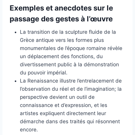
Exemples et anecdotes sur le
passage des gestes à l’œuvre
La transition de la sculpture fluide de la
Grèce antique vers les formes plus
monumentales de l’époque romaine révèle
un déplacement des fonctions, du
divertissement public à la démonstration
du pouvoir impérial.
La Renaissance illustre l’entrelacement de
l’observation du réel et de l’imagination; la
perspective devient un outil de
connaissance et d’expression, et les
artistes expliquent directement leur
démarche dans des traités qui résonnent
encore.