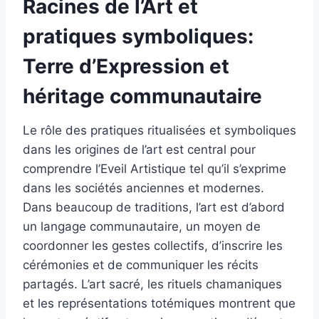
Racines de l’Art et
pratiques symboliques:
Terre d’Expression et
héritage communautaire
Le rôle des pratiques ritualisées et symboliques
dans les origines de l’art est central pour
comprendre l’Eveil Artistique tel qu’il s’exprime
dans les sociétés anciennes et modernes.
Dans beaucoup de traditions, l’art est d’abord
un langage communautaire, un moyen de
coordonner les gestes collectifs, d’inscrire les
cérémonies et de communiquer les récits
partagés. L’art sacré, les rituels chamaniques
et les représentations totémiques montrent que