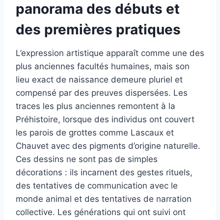
panorama des débuts et
des premières pratiques
L’expression artistique apparaît comme une des
plus anciennes facultés humaines, mais son
lieu exact de naissance demeure pluriel et
compensé par des preuves dispersées. Les
traces les plus anciennes remontent à la
Préhistoire, lorsque des individus ont couvert
les parois de grottes comme Lascaux et
Chauvet avec des pigments d’origine naturelle.
Ces dessins ne sont pas de simples
décorations : ils incarnent des gestes rituels,
des tentatives de communication avec le
monde animal et des tentatives de narration
collective. Les générations qui ont suivi ont