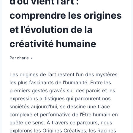
d’où vient l’art :
comprendre les origines
et l’évolution de la
créativité humaine
Par
charle
Les origines de l’art restent l’un des mystères
les plus fascinants de l’humanité. Entre les
premiers gestes gravés sur des parois et les
expressions artistiques qui parcourent nos
sociétés aujourd’hui, se dessine une trace
complexe et performative de l’Être humain en
quête de sens. À travers ce parcours, nous
explorons les Origines Créatives, les Racines