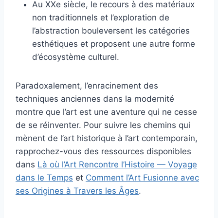
Au XXe siècle, le recours à des matériaux
non traditionnels et l’exploration de
l’abstraction bouleversent les catégories
esthétiques et proposent une autre forme
d’écosystème culturel.
Paradoxalement, l’enracinement des
techniques anciennes dans la modernité
montre que l’art est une aventure qui ne cesse
de se réinventer. Pour suivre les chemins qui
mènent de l’art historique à l’art contemporain,
rapprochez-vous des ressources disponibles
dans
Là où l’Art Rencontre l’Histoire — Voyage
dans le Temps
et
Comment l’Art Fusionne avec
ses Origines à Travers les Âges
.