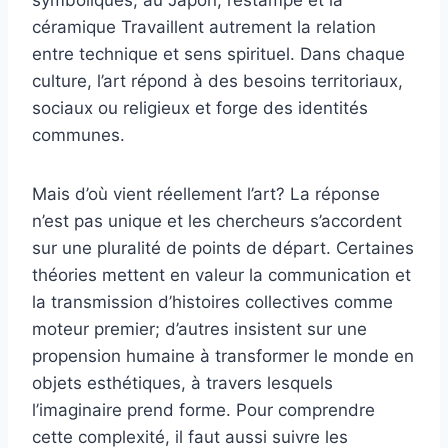
symboliques; au Japon, l’estampe et la
céramique Travaillent autrement la relation
entre technique et sens spirituel. Dans chaque
culture, l’art répond à des besoins territoriaux,
sociaux ou religieux et forge des identités
communes.
Mais d’où vient réellement l’art? La réponse
n’est pas unique et les chercheurs s’accordent
sur une pluralité de points de départ. Certaines
théories mettent en valeur la communication et
la transmission d’histoires collectives comme
moteur premier; d’autres insistent sur une
propension humaine à transformer le monde en
objets esthétiques, à travers lesquels
l’imaginaire prend forme. Pour comprendre
cette complexité, il faut aussi suivre les