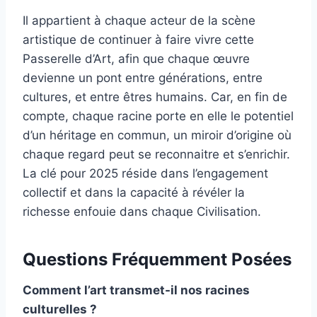
Il appartient à chaque acteur de la scène
artistique de continuer à faire vivre cette
Passerelle d’Art, afin que chaque œuvre
devienne un pont entre générations, entre
cultures, et entre êtres humains. Car, en fin de
compte, chaque racine porte en elle le potentiel
d’un héritage en commun, un miroir d’origine où
chaque regard peut se reconnaitre et s’enrichir.
La clé pour 2025 réside dans l’engagement
collectif et dans la capacité à révéler la
richesse enfouie dans chaque Civilisation.
Questions Fréquemment Posées
Comment l’art transmet-il nos racines
culturelles ?