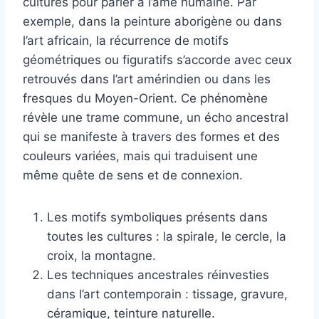
cultures pour parler à l’âme humaine. Par
exemple, dans la peinture aborigène ou dans
l’art africain, la récurrence de motifs
géométriques ou figuratifs s’accorde avec ceux
retrouvés dans l’art amérindien ou dans les
fresques du Moyen-Orient. Ce phénomène
révèle une trame commune, un écho ancestral
qui se manifeste à travers des formes et des
couleurs variées, mais qui traduisent une
même quête de sens et de connexion.
Les motifs symboliques présents dans
toutes les cultures : la spirale, le cercle, la
croix, la montagne.
Les techniques ancestrales réinvesties
dans l’art contemporain : tissage, gravure,
céramique, teinture naturelle.