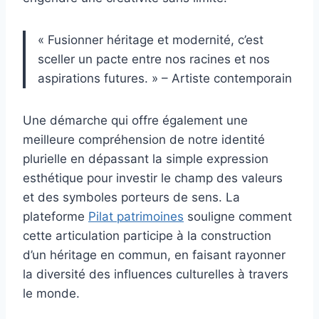
« Fusionner héritage et modernité, c’est
sceller un pacte entre nos racines et nos
aspirations futures. » – Artiste contemporain
Une démarche qui offre également une
meilleure compréhension de notre identité
plurielle en dépassant la simple expression
esthétique pour investir le champ des valeurs
et des symboles porteurs de sens. La
plateforme
Pilat patrimoines
souligne comment
cette articulation participe à la construction
d’un héritage en commun, en faisant rayonner
la diversité des influences culturelles à travers
le monde.