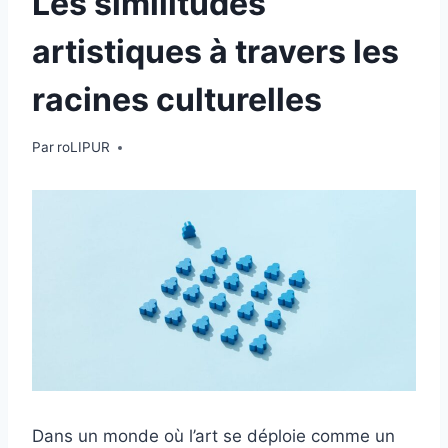
Les similitudes
artistiques à travers les
racines culturelles
Par
roLIPUR
Dans un monde où l’art se déploie comme un