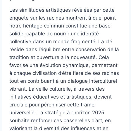
Les similitudes artistiques révélées par cette
enquête sur les racines montrent à quel point
notre héritage commun constitue une base
solide, capable de nourrir une identité
collective dans un monde fragmenté. La clé
réside dans l’équilibre entre conservation de la
tradition et ouverture à la nouveauté. Cela
favorise une évolution dynamique, permettant
à chaque civilisation d’être fière de ses racines
tout en contribuant à un dialogue interculturel
vibrant. La veille culturelle, à travers des
initiatives éducatives et artistiques, devient
cruciale pour pérenniser cette trame
universelle. La stratégie à l’horizon 2025
souhaite renforcer ces passerelles d’art, en
valorisant la diversité des influences et en