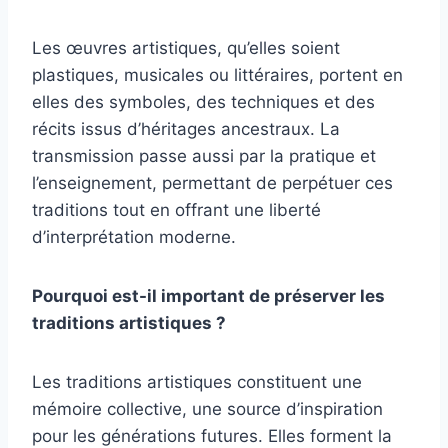
Les œuvres artistiques, qu’elles soient
plastiques, musicales ou littéraires, portent en
elles des symboles, des techniques et des
récits issus d’héritages ancestraux. La
transmission passe aussi par la pratique et
l’enseignement, permettant de perpétuer ces
traditions tout en offrant une liberté
d’interprétation moderne.
Pourquoi est-il important de préserver les
traditions artistiques ?
Les traditions artistiques constituent une
mémoire collective, une source d’inspiration
pour les générations futures. Elles forment la