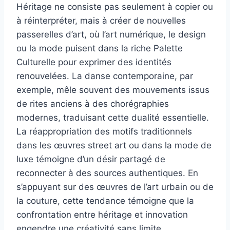
Héritage ne consiste pas seulement à copier ou
à réinterpréter, mais à créer de nouvelles
passerelles d’art, où l’art numérique, le design
ou la mode puisent dans la riche Palette
Culturelle pour exprimer des identités
renouvelées. La danse contemporaine, par
exemple, mêle souvent des mouvements issus
de rites anciens à des chorégraphies
modernes, traduisant cette dualité essentielle.
La réappropriation des motifs traditionnels
dans les œuvres street art ou dans la mode de
luxe témoigne d’un désir partagé de
reconnecter à des sources authentiques. En
s’appuyant sur des œuvres de l’art urbain ou de
la couture, cette tendance témoigne que la
confrontation entre héritage et innovation
engendre une créativité sans limite.