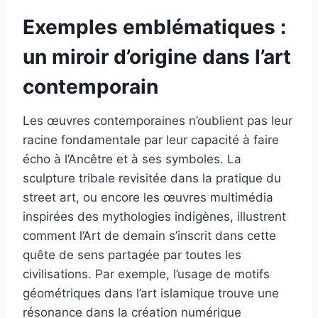
Exemples emblématiques :
un miroir d’origine dans l’art
contemporain
Les œuvres contemporaines n’oublient pas leur
racine fondamentale par leur capacité à faire
écho à l’Ancêtre et à ses symboles. La
sculpture tribale revisitée dans la pratique du
street art, ou encore les œuvres multimédia
inspirées des mythologies indigènes, illustrent
comment l’Art de demain s’inscrit dans cette
quête de sens partagée par toutes les
civilisations. Par exemple, l’usage de motifs
géométriques dans l’art islamique trouve une
résonance dans la création numérique