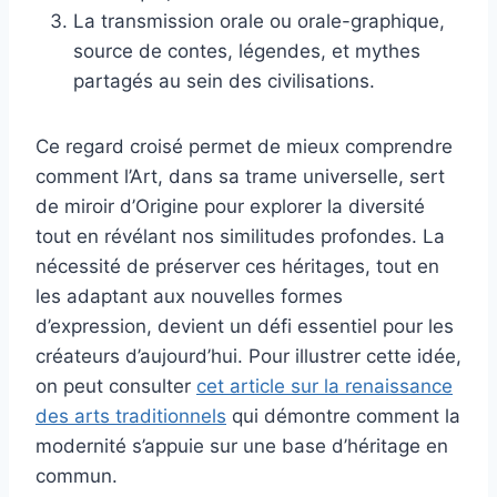
La transmission orale ou orale-graphique,
source de contes, légendes, et mythes
partagés au sein des civilisations.
Ce regard croisé permet de mieux comprendre
comment l’Art, dans sa trame universelle, sert
de miroir d’Origine pour explorer la diversité
tout en révélant nos similitudes profondes. La
nécessité de préserver ces héritages, tout en
les adaptant aux nouvelles formes
d’expression, devient un défi essentiel pour les
créateurs d’aujourd’hui. Pour illustrer cette idée,
on peut consulter
cet article sur la renaissance
des arts traditionnels
qui démontre comment la
modernité s’appuie sur une base d’héritage en
commun.