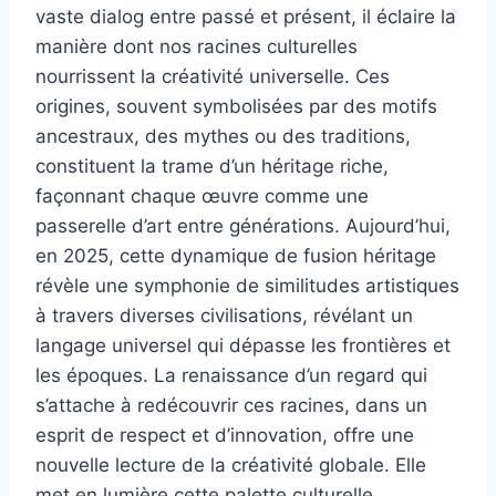
vaste dialog entre passé et présent, il éclaire la
manière dont nos racines culturelles
nourrissent la créativité universelle. Ces
origines, souvent symbolisées par des motifs
ancestraux, des mythes ou des traditions,
constituent la trame d’un héritage riche,
façonnant chaque œuvre comme une
passerelle d’art entre générations. Aujourd’hui,
en 2025, cette dynamique de fusion héritage
révèle une symphonie de similitudes artistiques
à travers diverses civilisations, révélant un
langage universel qui dépasse les frontières et
les époques. La renaissance d’un regard qui
s’attache à redécouvrir ces racines, dans un
esprit de respect et d’innovation, offre une
nouvelle lecture de la créativité globale. Elle
met en lumière cette palette culturelle