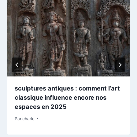
sculptures antiques : comment l’art
classique influence encore nos
espaces en 2025
Par
charle