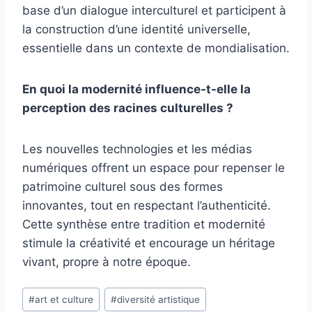
base d’un dialogue interculturel et participent à
la construction d’une identité universelle,
essentielle dans un contexte de mondialisation.
En quoi la modernité influence-t-elle la
perception des racines culturelles ?
Les nouvelles technologies et les médias
numériques offrent un espace pour repenser le
patrimoine culturel sous des formes
innovantes, tout en respectant l’authenticité.
Cette synthèse entre tradition et modernité
stimule la créativité et encourage un héritage
vivant, propre à notre époque.
Étiquettes
#
art et culture
#
diversité artistique
de