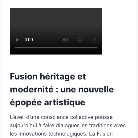
Fusion héritage et
modernité : une nouvelle
épopée artistique
L’éveil d’une conscience collective pousse
aujourd’hui à faire dialoguer les traditions avec
les innovations technologiques. La Fusion