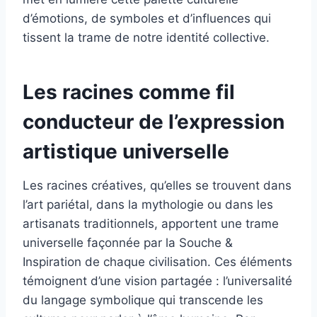
d’émotions, de symboles et d’influences qui
tissent la trame de notre identité collective.
Les racines comme fil
conducteur de l’expression
artistique universelle
Les racines créatives, qu’elles se trouvent dans
l’art pariétal, dans la mythologie ou dans les
artisanats traditionnels, apportent une trame
universelle façonnée par la Souche &
Inspiration de chaque civilisation. Ces éléments
témoignent d’une vision partagée : l’universalité
du langage symbolique qui transcende les