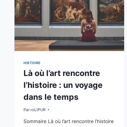
HISTOIRE
Là où l’art rencontre
l’histoire : un voyage
dans le temps
Par
roLIPUR
Sommaire Là où l’art rencontre l’histoire