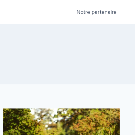
Notre partenaire