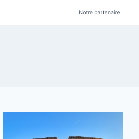
Notre partenaire