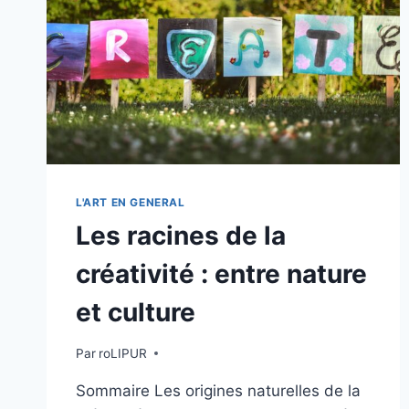
L'ART EN GENERAL
Les racines de la
créativité : entre nature
et culture
Par
roLIPUR
Sommaire Les origines naturelles de la