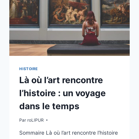
HISTOIRE
Là où l’art rencontre
l’histoire : un voyage
dans le temps
Par
roLIPUR
Sommaire Là où l’art rencontre l’histoire