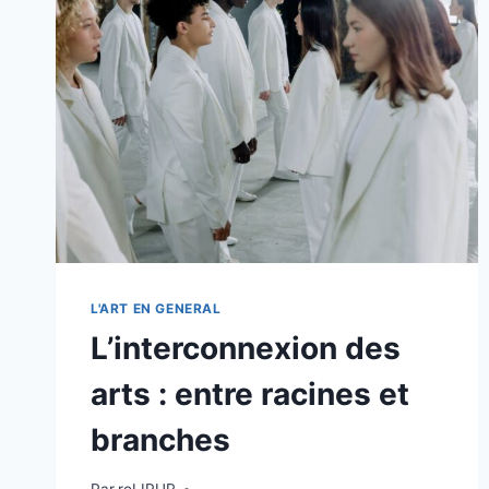
L'ART EN GENERAL
L’interconnexion des
arts : entre racines et
branches