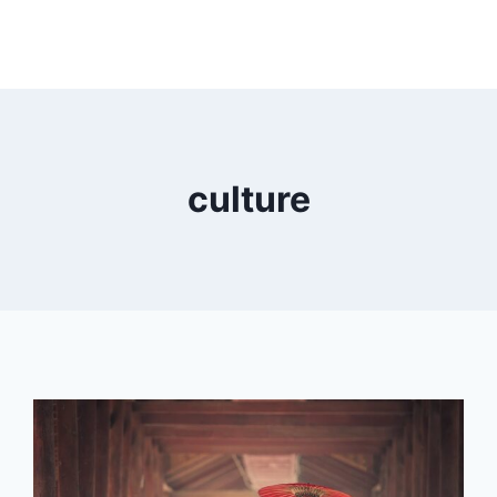
culture