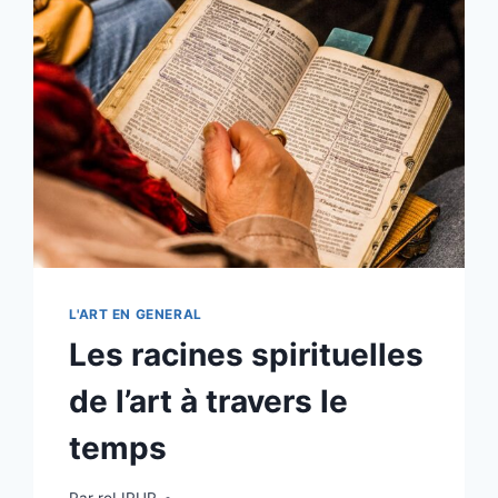
L'ART EN GENERAL
Les racines spirituelles
de l’art à travers le
temps